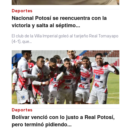
Deportes
Nacional Potosí se reencuentra con la
victoria y salta al séptimo...
El club de la Villa Imperial goleó al tarijeño Real Tomayapo
(4-1), que...
Deportes
Bolívar venció con lo justo a Real Potosí,
pero terminó pidiendo...