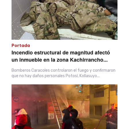
Portada
Incendio estructural de magnitud afectó
un inmueble en la zona Kachirrancho...
Bomberos Caracoles controlaron el fuego y confirmaron
que no hay daños personales Potosí, Kollasuyo...