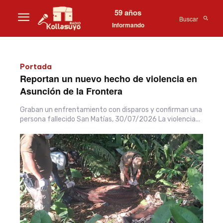
59 años
Buscar
Informando
Portada
Reportan un nuevo hecho de violencia en
Asunción de la Frontera
Graban un enfrentamiento con disparos y confirman una
persona fallecido San Matías, 30/07/2026 La violencia...