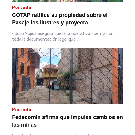
Portada
COTAP ratifica su propiedad sobre el
Pasaje los Ilustres y proyecta...
• Julio Mujica asegura que la cooperativa cuenta con
toda la documentación legal que...
Portada
Fedecomin afirma que impulsa cambios en
las minas