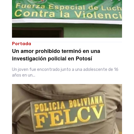
Portada
Un amor prohibido terminó en una
investigación policial en Potosí
Un joven fue encontrado junto a una adolescente de 16
años en un...