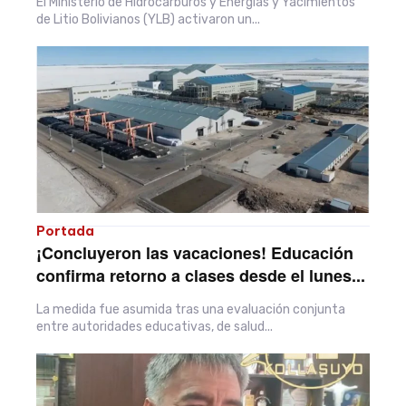
El Ministerio de Hidrocarburos y Energías y Yacimientos
de Litio Bolivianos (YLB) activaron un...
Portada
¡Concluyeron las vacaciones! Educación
confirma retorno a clases desde el lunes...
La medida fue asumida tras una evaluación conjunta
entre autoridades educativas, de salud...