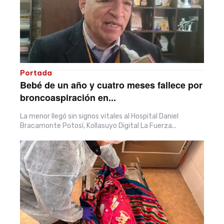
Portada
Bebé de un año y cuatro meses fallece por
broncoaspiración en...
La menor llegó sin signos vitales al Hospital Daniel
Bracamonte Potosí, Kollasuyo Digital La Fuerza...