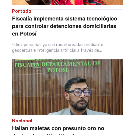
Portada
Fiscalía implementa sistema tecnológico
para controlar detenciones domiciliarias
en Potosí
• Diez personas ya son monitoreadas mediante
geocercas e inteligencia artificial a través de...
Nacional
Hallan maletas con presunto oro no