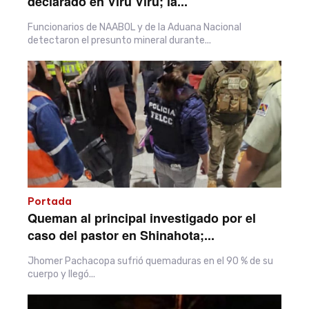
declarado en Viru Viru; la...
Funcionarios de NAABOL y de la Aduana Nacional
detectaron el presunto mineral durante...
Portada
Queman al principal investigado por el
caso del pastor en Shinahota;...
Jhomer Pachacopa sufrió quemaduras en el 90 % de su
cuerpo y llegó...