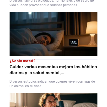
Diversos factores biológicos, hormonales y de estilo de
vida pueden provocar que muchas personas...
¿Sabía usted?
Cuidar varias mascotas mejora los hábitos
diarios y la salud mental,...
Diversos estudios indican que quienes viven con más de
un animal en su casa...