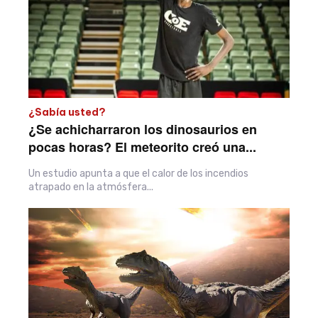
¿Sabía usted?
¿Se achicharraron los dinosaurios en
pocas horas? El meteorito creó una...
Un estudio apunta a que el calor de los incendios
atrapado en la atmósfera...