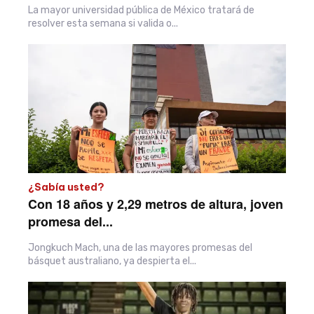
La mayor universidad pública de México tratará de
resolver esta semana si valida o...
¿Sabía usted?
Con 18 años y 2,29 metros de altura, joven
promesa del...
Jongkuch Mach, una de las mayores promesas del
básquet australiano, ya despierta el...