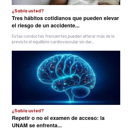
¿Sabía usted?
Tres hábitos cotidianos que pueden elevar
el riesgo de un accidente...
Estas conductas frecuentes pueden alterar más de lo
previsto el equilibrio cardiovascular sin dar...
¿Sabía usted?
Repetir o no el examen de acceso: la
UNAM se enfrenta...