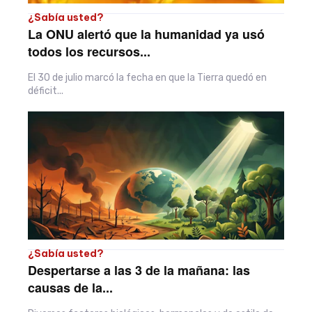
¿Sabía usted?
La ONU alertó que la humanidad ya usó
todos los recursos...
El 30 de julio marcó la fecha en que la Tierra quedó en
déficit...
¿Sabía usted?
Despertarse a las 3 de la mañana: las
causas de la...