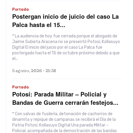
Portada
Postergan inicio de juicio del caso La
Palca hasta el 15...
* La audiencia de hoy fue cerrada porque el abogado de
Jaime Subieta Aracena no se presentó Potosí, Kollasuyo
Digital El inicio del juicio por el caso La Palca fue
postergado hasta el 15 de octubre próximo debido a que
el...
5 agosto, 2026 - 21:38
Portada
Potosí: Parada Militar – Policial y
Bandas de Guerra cerrarán festejos...
* Con salvas de fusilería, detonación de cachorros de
dinamita y repique de campanas se recibirá el Día de la
Patria Potosí, Kollasuyo Digital Una parada Militar –
Policial, acompañada de la demostración de las bandas