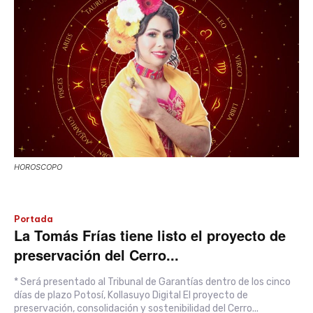
HOROSCOPO
Portada
La Tomás Frías tiene listo el proyecto de
preservación del Cerro...
* Será presentado al Tribunal de Garantías dentro de los cinco
días de plazo Potosí, Kollasuyo Digital El proyecto de
preservación, consolidación y sostenibilidad del Cerro...