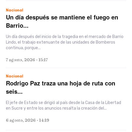
Nacional
Un día después se mantiene el fuego en
Barrio...
Un día después del inicio de la tragedia en el mercado de Barrio
Lindo, el trabajo extenuante de las unidades de Bomberos
continua, porque...
7 agosto, 2026 - 15:17
Nacional
Rodrigo Paz traza una hoja de ruta con
seis...
El jefe de Estado se dirigió al país desde la Casa de la Libertad
en Sucre y entre los anuncios resalta la creación del...
6 agosto, 2026 - 14:19