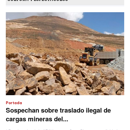
Portada
Sospechan sobre traslado ilegal de
cargas mineras del...