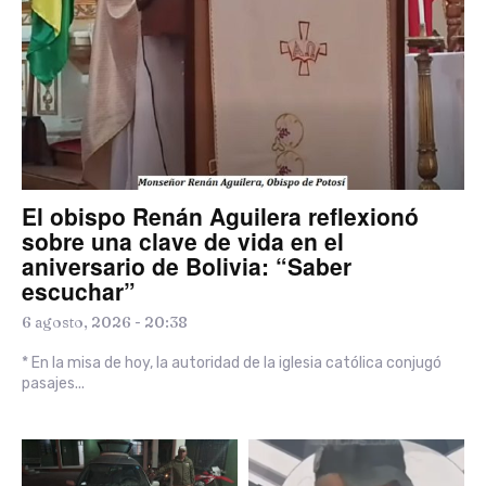
El obispo Renán Aguilera reflexionó
sobre una clave de vida en el
aniversario de Bolivia: “Saber
escuchar”
6 agosto, 2026 - 20:38
* En la misa de hoy, la autoridad de la iglesia católica conjugó
pasajes...