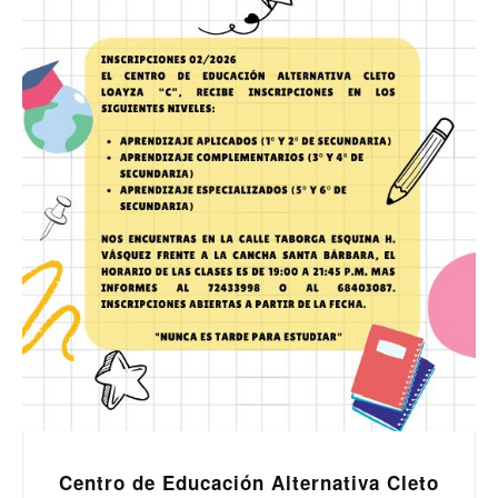
Centro de Educación Alternativa Cleto