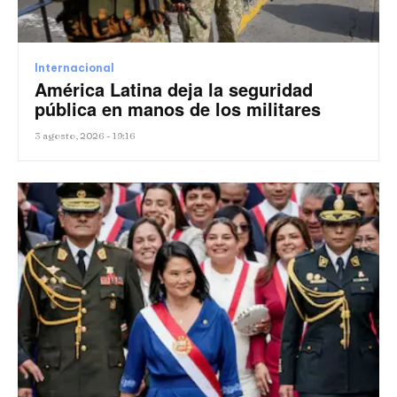
Internacional
América Latina deja la seguridad
pública en manos de los militares
3 agosto, 2026 - 19:16