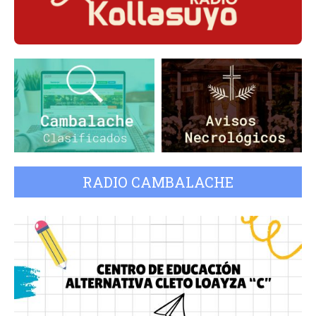
RADIO CAMBALACHE