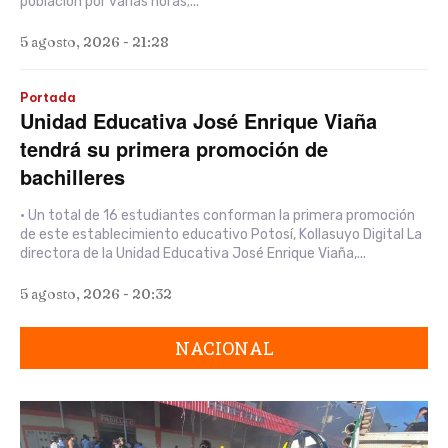
población por varias horas;...
5 agosto, 2026 - 21:28
Portada
Unidad Educativa José Enrique Viaña
tendrá su primera promoción de
bachilleres
• Un total de 16 estudiantes conforman la primera promoción
de este establecimiento educativo Potosí, Kollasuyo Digital La
directora de la Unidad Educativa José Enrique Viaña,...
5 agosto, 2026 - 20:32
NACIONAL