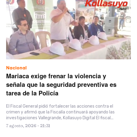
Nacional
Mariaca exige frenar la violencia y
señala que la seguridad preventiva es
tarea de la Policía
El Fiscal General pidió fortalecer las acciones contra el
crimen y afirmó que la Fiscalía continuará apoyando las
investigaciones Vallegrande, Kollasuyo Digital El fiscal...
7 agosto, 2026 - 21:31