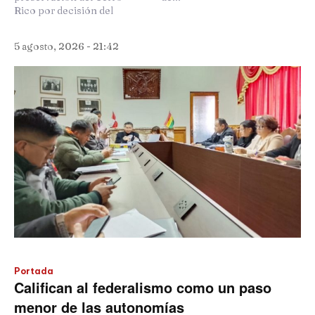
Rico por decisión del
5 agosto, 2026 - 21:42
Portada
Califican al federalismo como un paso
menor de las autonomías