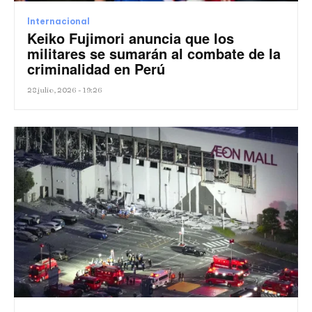
Internacional
Keiko Fujimori anuncia que los
militares se sumarán al combate de la
criminalidad en Perú
28 julio, 2026 - 19:26