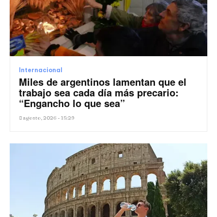
Internacional
Miles de argentinos lamentan que el
trabajo sea cada día más precario:
“Engancho lo que sea”
8 agosto, 2026 - 15:29