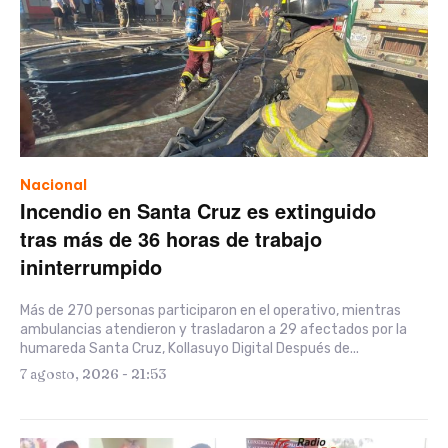
Nacional
Incendio en Santa Cruz es extinguido
tras más de 36 horas de trabajo
ininterrumpido
Más de 270 personas participaron en el operativo, mientras
ambulancias atendieron y trasladaron a 29 afectados por la
humareda Santa Cruz, Kollasuyo Digital Después de...
7 agosto, 2026 - 21:53