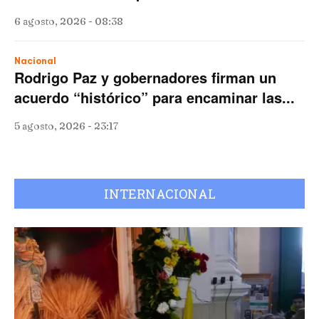
6 agosto, 2026 - 08:38
Nacional
Rodrigo Paz y gobernadores firman un
acuerdo “histórico” para encaminar las...
5 agosto, 2026 - 23:17
INTERNACIONAL