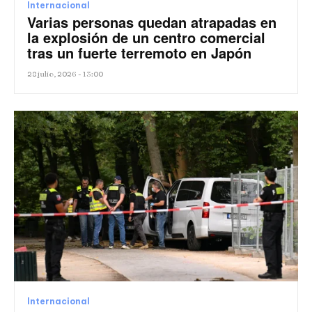
Internacional
Varias personas quedan atrapadas en
la explosión de un centro comercial
tras un fuerte terremoto en Japón
28 julio, 2026 - 13:00
Internacional