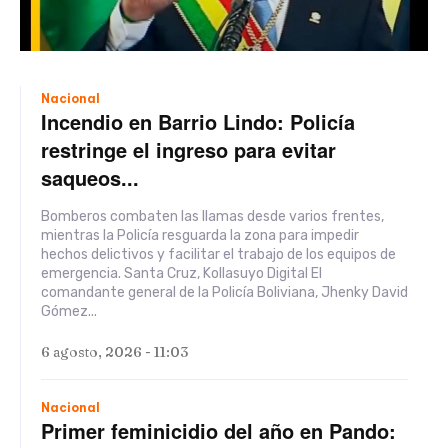
Nacional
Incendio en Barrio Lindo: Policía
restringe el ingreso para evitar
saqueos...
Bomberos combaten las llamas desde varios frentes,
mientras la Policía resguarda la zona para impedir
hechos delictivos y facilitar el trabajo de los equipos de
emergencia. Santa Cruz, Kollasuyo Digital El
comandante general de la Policía Boliviana, Jhenky David
Gómez...
6 agosto, 2026 - 11:03
Nacional
Primer feminicidio del año en Pando: