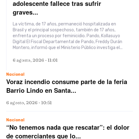
adolescente fallece tras sufrir
graves...
La víctima, de 17 años, permaneció hospitalizada en
Brasil y el principal sospechoso, también de 17 años,
enfrenta un proceso por feminicidio. Pando, Kollasuyo
Digital El Fiscal Departamental de Pando, Freddy Durán
Montero, informó que el Ministerio Público investiga el...
6 agosto, 2026 - 11:01
Nacional
Voraz incendio consume parte de la feria
Barrio Lindo en Santa...
6 agosto, 2026 - 10:51
Nacional
“No tenemos nada que rescatar”: el dolor
de comerciantes que lo...