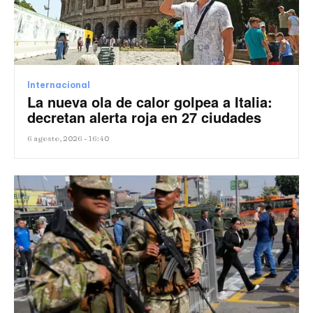
Internacional
La nueva ola de calor golpea a Italia:
decretan alerta roja en 27 ciudades
6 agosto, 2026 - 16:40