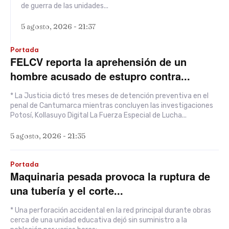
de guerra de las unidades...
5 agosto, 2026 - 21:37
Portada
FELCV reporta la aprehensión de un
hombre acusado de estupro contra...
* La Justicia dictó tres meses de detención preventiva en el
penal de Cantumarca mientras concluyen las investigaciones
Potosí, Kollasuyo Digital La Fuerza Especial de Lucha...
5 agosto, 2026 - 21:35
Portada
Maquinaria pesada provoca la ruptura de
una tubería y el corte...
* Una perforación accidental en la red principal durante obras
cerca de una unidad educativa dejó sin suministro a la