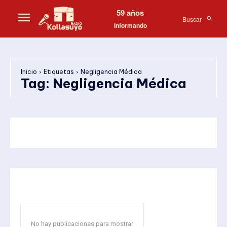
59 años
Buscar
Informando
Inicio
Etiquetas
Negligencia Médica
Tag:
Negligencia Médica
No hay publicaciones para mostrar