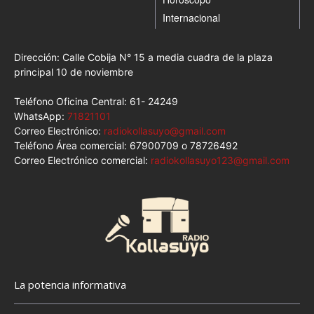
Internacional
Dirección: Calle Cobija N° 15 a media cuadra de la plaza
principal 10 de noviembre
Teléfono Oficina Central: 61- 24249
WhatsApp:
71821101
Correo Electrónico:
radiokollasuyo@gmail.com
Teléfono Área comercial: 67900709 o 78726492
Correo Electrónico comercial:
radiokollasuyo123@gmail.com
La potencia informativa