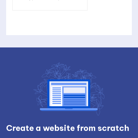
Create a website from scratch