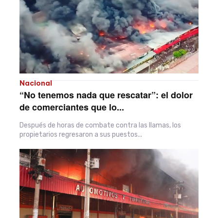
Nacional
“No tenemos nada que rescatar”: el dolor
de comerciantes que lo...
Después de horas de combate contra las llamas, los
propietarios regresaron a sus puestos...