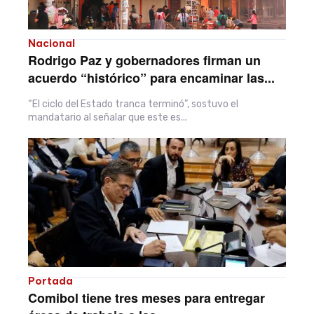
Nacional
Rodrigo Paz y gobernadores firman un
acuerdo “histórico” para encaminar las...
“El ciclo del Estado tranca terminó”, sostuvo el
mandatario al señalar que este es...
Portada
Comibol tiene tres meses para entregar