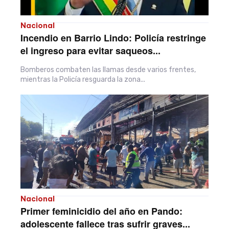
Nacional
Incendio en Barrio Lindo: Policía restringe
el ingreso para evitar saqueos...
Bomberos combaten las llamas desde varios frentes,
mientras la Policía resguarda la zona...
Nacional
Primer feminicidio del año en Pando:
adolescente fallece tras sufrir graves...