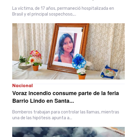
La víctima, de 17 años, permaneció hospitalizada en
Brasil y el principal sospechoso,...
Nacional
Voraz incendio consume parte de la feria
Barrio Lindo en Santa...
Bomberos trabajan para controlar las llamas, mientras
una de las hipótesis apunta a...