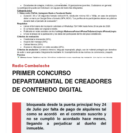
Radio Cambalache
PRIMER CONCURSO
DEPARTAMENTAL DE CREADORES
DE CONTENIDO DIGITAL