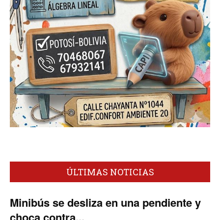
ÚLTIMAS NOTICIAS
Minibús se desliza en una pendiente y
choca contra...