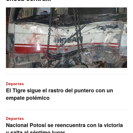
Deportes
El Tigre sigue el rastro del puntero con un
empate polémico
Deportes
Nacional Potosí se reencuentra con la victoria
y salta al séptimo lugar