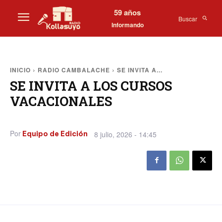
59 años
Buscar
Informando
INICIO
RADIO CAMBALACHE
SE INVITA A...
SE INVITA A LOS CURSOS
VACACIONALES
Por
8 julio, 2026 - 14:45
Equipo de Edición