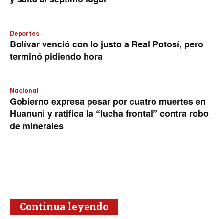
Deportes
Bolívar venció con lo justo a Real Potosí, pero
terminó pidiendo hora
Nacional
Gobierno expresa pesar por cuatro muertes en
Huanuni y ratifica la “lucha frontal” contra robo
de minerales
Continua leyendo