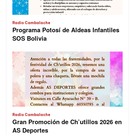
Radio Cambalache
Programa Potosí de Aldeas Infantiles
SOS Bolivia
Radio Cambalache
Gran Promoción de Ch’utillos 2026 en
AS Deportes