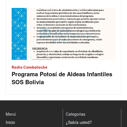
Radio Cambalache
Programa Potosí de Aldeas Infantiles
SOS Bolivia
Menú
Categorias
Inicio
¿Sabía usted?