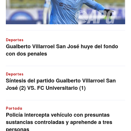
Deportes
Gualberto Villarroel San José huye del fondo
con dos penales
Deportes
Síntesis del partido Gualberto Villarroel San
José (2) VS. FC Universitario (1)
Portada
Policía intercepta vehículo con presuntas
sustancias controladas y aprehende a tres
personas