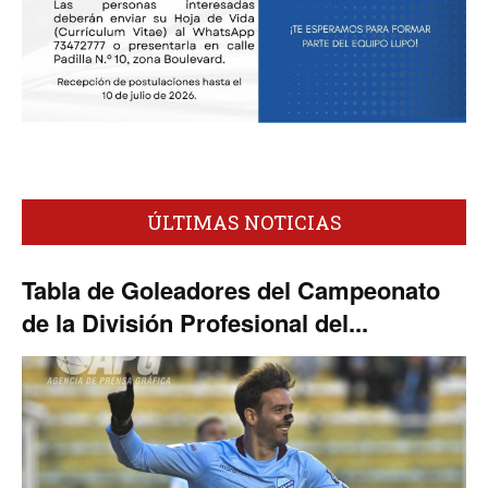
ÚLTIMAS NOTICIAS
Tabla de Goleadores del Campeonato
de la División Profesional del...