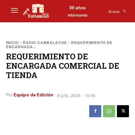
59 años
Buscar
Informando
INICIO
RADIO CAMBALACHE
REQUERIMIENTO DE
ENCARGADA...
REQUERIMIENTO DE
ENCARGADA COMERCIAL DE
TIENDA
Por
8 julio, 2026 - 14:46
Equipo de Edición