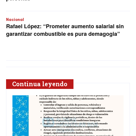
Nacional
Rafael López: “Prometer aumento salarial sin
garantizar combustible es pura demagogia”
Continua leyendo