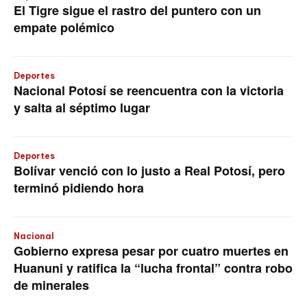
El Tigre sigue el rastro del puntero con un
empate polémico
Deportes
Nacional Potosí se reencuentra con la victoria
y salta al séptimo lugar
Deportes
Bolívar venció con lo justo a Real Potosí, pero
terminó pidiendo hora
Nacional
Gobierno expresa pesar por cuatro muertes en
Huanuni y ratifica la “lucha frontal” contra robo
de minerales