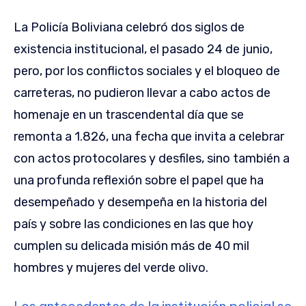
La Policía Boliviana celebró dos siglos de
existencia institucional, el pasado 24 de junio,
pero, por los conflictos sociales y el bloqueo de
carreteras, no pudieron llevar a cabo actos de
homenaje en un trascendental día que se
remonta a 1.826, una fecha que invita a celebrar
con actos protocolares y desfiles, sino también a
una profunda reflexión sobre el papel que ha
desempeñado y desempeña en la historia del
país y sobre las condiciones en las que hoy
cumplen su delicada misión más de 40 mil
hombres y mujeres del verde olivo.
Los antecedentes de la institución policial se