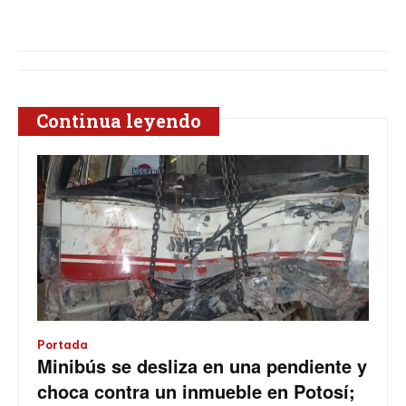
Continua leyendo
Portada
Minibús se desliza en una pendiente y
choca contra un inmueble en Potosí;