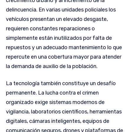
crecimiento urbano y al incremento de la
delincuencia. En varias unidades policiales los
vehículos presentan un elevado desgaste,
requieren constantes reparaciones o
simplemente están inutilizados por falta de
repuestos y un adecuado mantenimiento lo que
repercute en una cobertura mayor para atender
la demanda de auxilio de la población.
La tecnología también constituye un desafío
permanente. La lucha contra el crimen
organizado exige sistemas modernos de
vigilancia, laboratorios científicos, herramientas
digitales, cámaras inteligentes, equipos de
comunicación seguros, drones y plataformas de