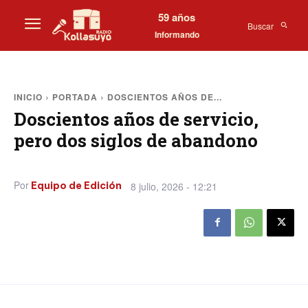
59 años
Buscar
Informando
INICIO
PORTADA
DOSCIENTOS AÑOS DE...
Doscientos años de servicio,
pero dos siglos de abandono
Por
8 julio, 2026 - 12:21
Equipo de Edición