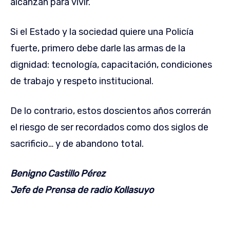
alcanzan para vivir.
Si el Estado y la sociedad quiere una Policía
fuerte, primero debe darle las armas de la
dignidad: tecnología, capacitación, condiciones
de trabajo y respeto institucional.
De lo contrario, estos doscientos años correrán
el riesgo de ser recordados como dos siglos de
sacrificio… y de abandono total.
Benigno Castillo Pérez
Jefe de Prensa de radio Kollasuyo