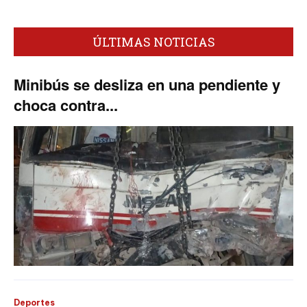
ÚLTIMAS NOTICIAS
Minibús se desliza en una pendiente y
choca contra...
Deportes