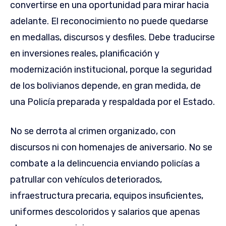
convertirse en una oportunidad para mirar hacia
adelante. El reconocimiento no puede quedarse
en medallas, discursos y desfiles. Debe traducirse
en inversiones reales, planificación y
modernización institucional, porque la seguridad
de los bolivianos depende, en gran medida, de
una Policía preparada y respaldada por el Estado.
No se derrota al crimen organizado, con
discursos ni con homenajes de aniversario. No se
combate a la delincuencia enviando policías a
patrullar con vehículos deteriorados,
infraestructura precaria, equipos insuficientes,
uniformes descoloridos y salarios que apenas