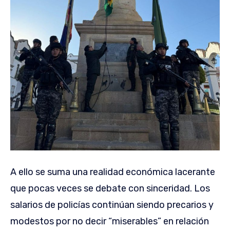
A ello se suma una realidad económica lacerante
que pocas veces se debate con sinceridad. Los
salarios de policías continúan siendo precarios y
modestos por no decir “miserables” en relación