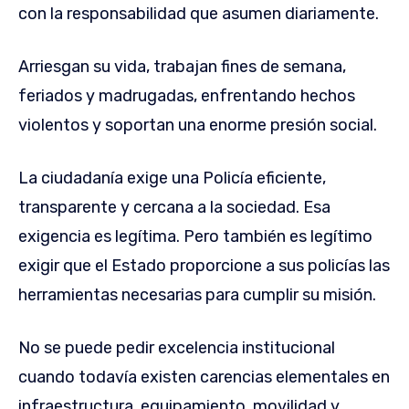
con la responsabilidad que asumen diariamente.
Arriesgan su vida, trabajan fines de semana,
feriados y madrugadas, enfrentando hechos
violentos y soportan una enorme presión social.
La ciudadanía exige una Policía eficiente,
transparente y cercana a la sociedad. Esa
exigencia es legítima. Pero también es legítimo
exigir que el Estado proporcione a sus policías las
herramientas necesarias para cumplir su misión.
No se puede pedir excelencia institucional
cuando todavía existen carencias elementales en
infraestructura, equipamiento, movilidad y