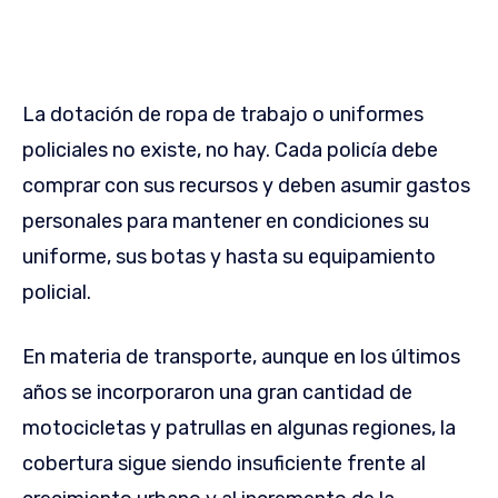
La dotación de ropa de trabajo o uniformes
policiales no existe, no hay. Cada policía debe
comprar con sus recursos y deben asumir gastos
personales para mantener en condiciones su
uniforme, sus botas y hasta su equipamiento
policial.
En materia de transporte, aunque en los últimos
años se incorporaron una gran cantidad de
motocicletas y patrullas en algunas regiones, la
cobertura sigue siendo insuficiente frente al