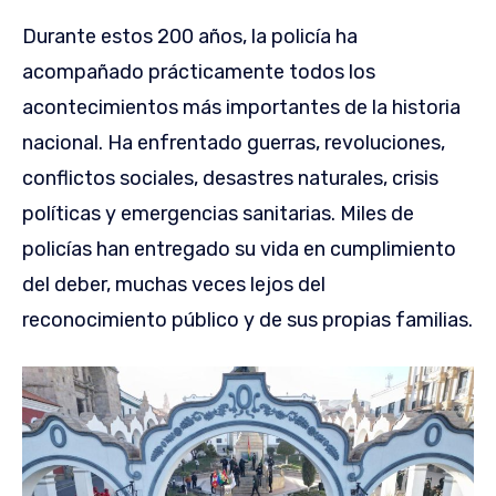
Durante estos 200 años, la policía ha
acompañado prácticamente todos los
acontecimientos más importantes de la historia
nacional. Ha enfrentado guerras, revoluciones,
conflictos sociales, desastres naturales, crisis
políticas y emergencias sanitarias. Miles de
policías han entregado su vida en cumplimiento
del deber, muchas veces lejos del
reconocimiento público y de sus propias familias.