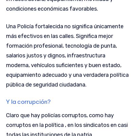
condiciones económicas favorables.
Una Policía fortalecida no significa únicamente
más efectivos en las calles. Significa mejor
formación profesional, tecnología de punta,
salarios justos y dignos, infraestructura
moderna, vehículos suficientes y buen estado,
equipamiento adecuado y una verdadera política
pública de seguridad ciudadana.
Y la corrupción?
Claro que hay policías corruptos, como hay
corruptos en la política , en los sindicatos en casi
todas las instituciones de la patria.