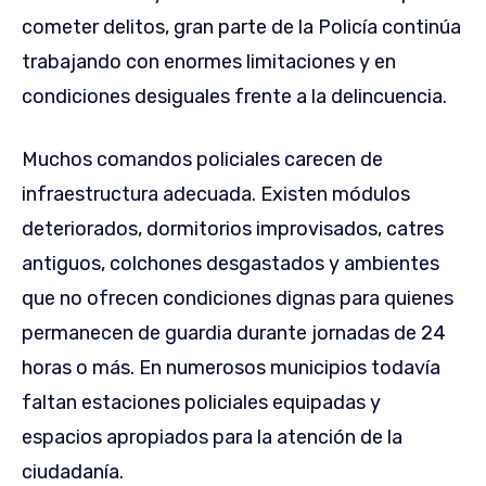
cometer delitos, gran parte de la Policía continúa
trabajando con enormes limitaciones y en
condiciones desiguales frente a la delincuencia.
Muchos comandos policiales carecen de
infraestructura adecuada. Existen módulos
deteriorados, dormitorios improvisados, catres
antiguos, colchones desgastados y ambientes
que no ofrecen condiciones dignas para quienes
permanecen de guardia durante jornadas de 24
horas o más. En numerosos municipios todavía
faltan estaciones policiales equipadas y
espacios apropiados para la atención de la
ciudadanía.