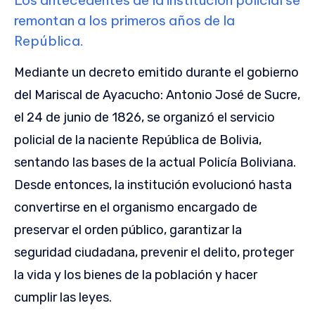
remontan a los primeros años de la
República.
Mediante un decreto emitido durante el gobierno
del Mariscal de Ayacucho: Antonio José de Sucre,
el 24 de junio de 1826, se organizó el servicio
policial de la naciente República de Bolivia,
sentando las bases de la actual Policía Boliviana.
Desde entonces, la institución evolucionó hasta
convertirse en el organismo encargado de
preservar el orden público, garantizar la
seguridad ciudadana, prevenir el delito, proteger
la vida y los bienes de la población y hacer
cumplir las leyes.