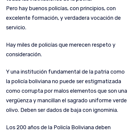
Pero hay buenos policías, con principios, con
excelente formación, y verdadera vocación de
servicio.
Hay miles de policías que merecen respeto y
consideración.
Y una institución fundamental de la patria como
la policía boliviana no puede ser estigmatizada
como corrupta por malos elementos que son una
vergüenza y mancillan el sagrado uniforme verde
olivo. Deben ser dados de baja con ignominia.
Los 200 años de la Policía Boliviana deben