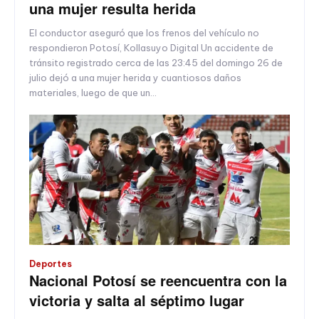
una mujer resulta herida
El conductor aseguró que los frenos del vehículo no
respondieron Potosí, Kollasuyo Digital Un accidente de
tránsito registrado cerca de las 23:45 del domingo 26 de
julio dejó a una mujer herida y cuantiosos daños
materiales, luego de que un...
Deportes
Nacional Potosí se reencuentra con la
victoria y salta al séptimo lugar