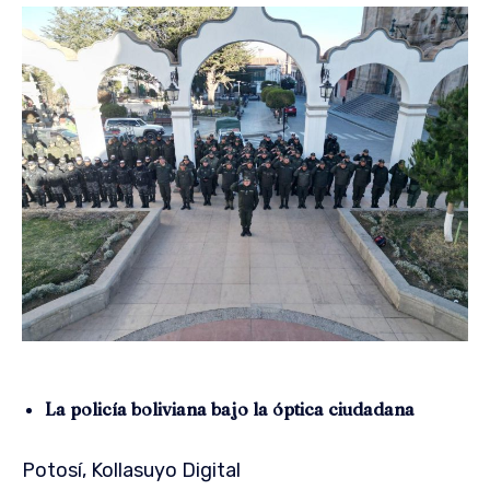
La policía boliviana bajo la óptica ciudadana
Potosí, Kollasuyo Digital