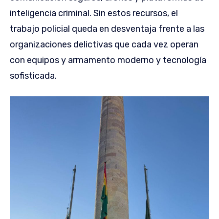
inteligencia criminal. Sin estos recursos, el
trabajo policial queda en desventaja frente a las
organizaciones delictivas que cada vez operan
con equipos y armamento moderno y tecnología
sofisticada.