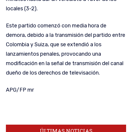
locales (3-2).
Este partido comenzó con media hora de
demora, debido a la transmisión del partido entre
Colombia y Suiza, que se extendió a los
lanzamientos penales, provocando una
modificación en la señal de transmisión del canal
dueño de los derechos de televisación.
APG/FP mr
ÚLTIMAS NOTICIAS