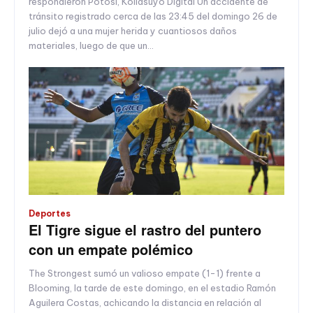
respondieron Potosí, Kollasuyo Digital Un accidente de
tránsito registrado cerca de las 23:45 del domingo 26 de
julio dejó a una mujer herida y cuantiosos daños
materiales, luego de que un...
Deportes
El Tigre sigue el rastro del puntero
con un empate polémico
The Strongest sumó un valioso empate (1-1) frente a
Blooming, la tarde de este domingo, en el estadio Ramón
Aguilera Costas, achicando la distancia en relación al