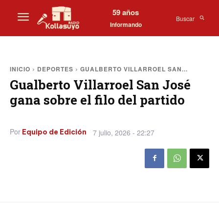
59 años
Buscar
Informando
INICIO
DEPORTES
GUALBERTO VILLARROEL SAN...
Gualberto Villarroel San José
gana sobre el filo del partido
Por
7 julio, 2026 - 22:27
Equipo de Edición