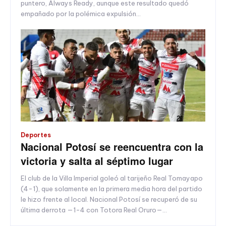
puntero, Always Ready, aunque este resultado quedó
empañado por la polémica expulsión...
Deportes
Nacional Potosí se reencuentra con la
victoria y salta al séptimo lugar
El club de la Villa Imperial goleó al tarijeño Real Tomayapo
(4-1), que solamente en la primera media hora del partido
le hizo frente al local. Nacional Potosí se recuperó de su
última derrota —1-4 con Totora Real Oruro—...