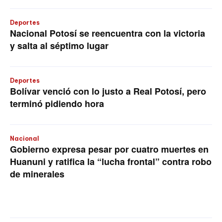
Deportes
Nacional Potosí se reencuentra con la victoria
y salta al séptimo lugar
Deportes
Bolívar venció con lo justo a Real Potosí, pero
terminó pidiendo hora
Nacional
Gobierno expresa pesar por cuatro muertes en
Huanuni y ratifica la “lucha frontal” contra robo
de minerales