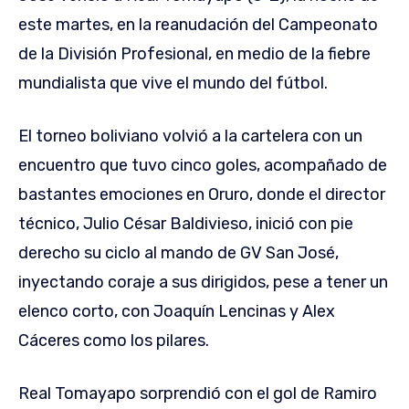
este martes, en la reanudación del Campeonato
de la División Profesional, en medio de la fiebre
mundialista que vive el mundo del fútbol.
El torneo boliviano volvió a la cartelera con un
encuentro que tuvo cinco goles, acompañado de
bastantes emociones en Oruro, donde el director
técnico, Julio César Baldivieso, inició con pie
derecho su ciclo al mando de GV San José,
inyectando coraje a sus dirigidos, pese a tener un
elenco corto, con Joaquín Lencinas y Alex
Cáceres como los pilares.
Real Tomayapo sorprendió con el gol de Ramiro