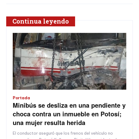
Continua leyendo
Portada
Minibús se desliza en una pendiente y
choca contra un inmueble en Potosí;
una mujer resulta herida
El conductor aseguró que los frenos del vehículo no