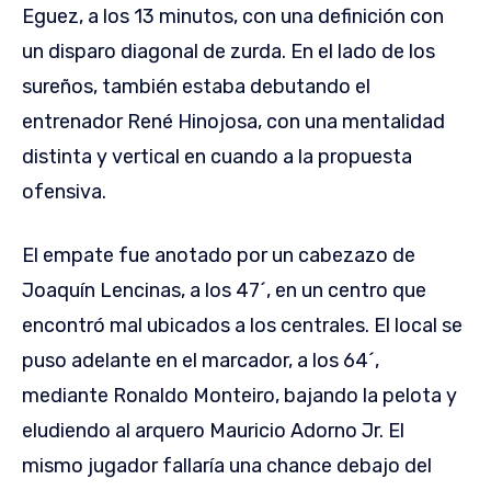
Eguez, a los 13 minutos, con una definición con
un disparo diagonal de zurda. En el lado de los
sureños, también estaba debutando el
entrenador René Hinojosa, con una mentalidad
distinta y vertical en cuando a la propuesta
ofensiva.
El empate fue anotado por un cabezazo de
Joaquín Lencinas, a los 47´, en un centro que
encontró mal ubicados a los centrales. El local se
puso adelante en el marcador, a los 64´,
mediante Ronaldo Monteiro, bajando la pelota y
eludiendo al arquero Mauricio Adorno Jr. El
mismo jugador fallaría una chance debajo del