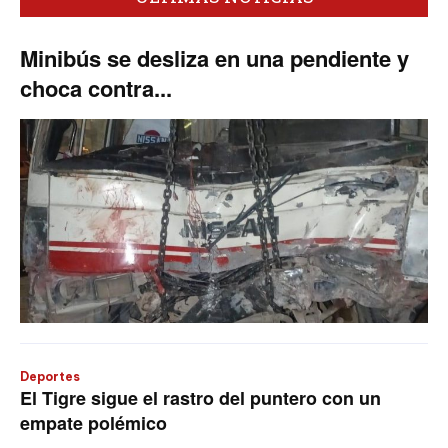
Minibús se desliza en una pendiente y
choca contra...
Deportes
El Tigre sigue el rastro del puntero con un
empate polémico