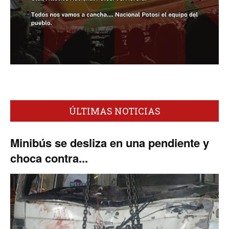
ÚLTIMAS NOTICIAS
Minibús se desliza en una pendiente y
choca contra...