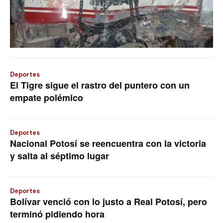
Deportes
El Tigre sigue el rastro del puntero con un
empate polémico
Deportes
Nacional Potosí se reencuentra con la victoria
y salta al séptimo lugar
Deportes
Bolívar venció con lo justo a Real Potosí, pero
terminó pidiendo hora