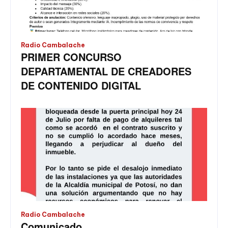
Radio Cambalache
PRIMER CONCURSO
DEPARTAMENTAL DE CREADORES
DE CONTENIDO DIGITAL
Radio Cambalache
Comunicado