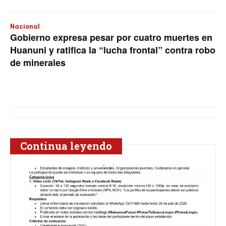
Nacional
Gobierno expresa pesar por cuatro muertes en
Huanuni y ratifica la “lucha frontal” contra robo
de minerales
Continua leyendo