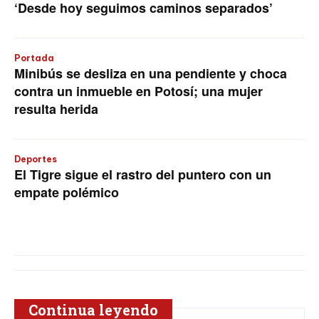
‘Desde hoy seguimos caminos separados’
Portada
Minibús se desliza en una pendiente y choca
contra un inmueble en Potosí; una mujer
resulta herida
Deportes
El Tigre sigue el rastro del puntero con un
empate polémico
Continua leyendo