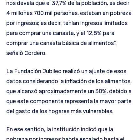
nos devela que el 37,7% de la población, es decir
4 millones 700 mil personas, estaban en pobreza
por ingresos; es decir, tenían ingresos limitados
para comprar una canasta, y el 12,8% para
comprar una canasta básica de alimentos”,
señaló Cordero.
La Fundación Jubileo realizó un ajuste de esos
datos considerando la inflación de los alimentos,
que alcanzó aproximadamente un 30%, debido a
que este componente representa la mayor parte
del gasto de los hogares más vulnerables.
En ese sentido, la institución indicó que la
pobreza por ingresos habría escalado hasta el