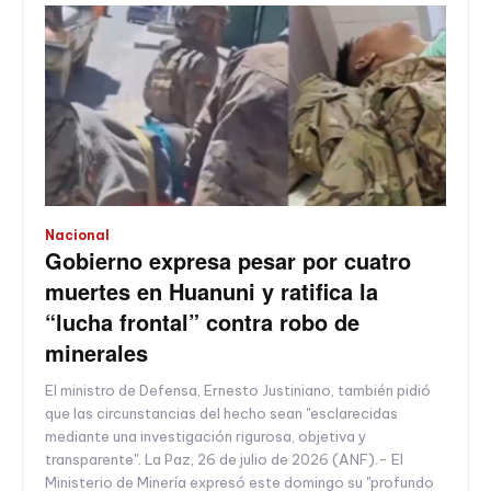
Nacional
Gobierno expresa pesar por cuatro
muertes en Huanuni y ratifica la
“lucha frontal” contra robo de
minerales
El ministro de Defensa, Ernesto Justiniano, también pidió
que las circunstancias del hecho sean "esclarecidas
mediante una investigación rigurosa, objetiva y
transparente". La Paz, 26 de julio de 2026 (ANF).- El
Ministerio de Minería expresó este domingo su "profundo