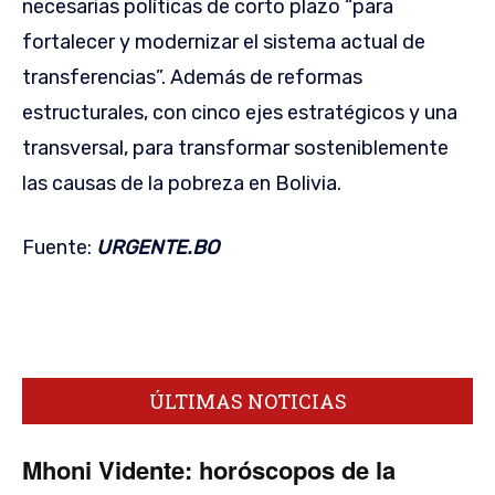
necesarias políticas de corto plazo “para
fortalecer y modernizar el sistema actual de
transferencias”. Además de reformas
estructurales, con cinco ejes estratégicos y una
transversal, para transformar sosteniblemente
las causas de la pobreza en Bolivia.
Fuente:
URGENTE.BO
ÚLTIMAS NOTICIAS
Mhoni Vidente: horóscopos de la