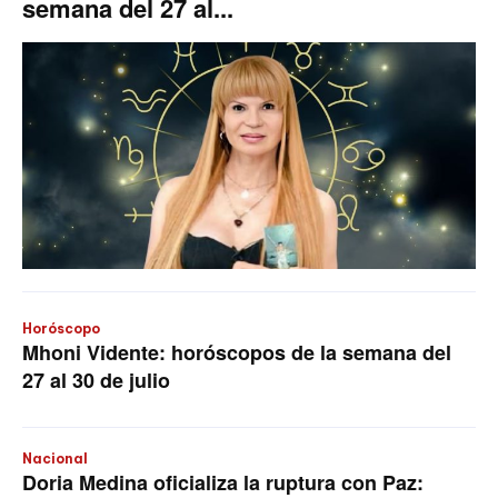
semana del 27 al...
Horóscopo
Mhoni Vidente: horóscopos de la semana del
27 al 30 de julio
Nacional
Doria Medina oficializa la ruptura con Paz: