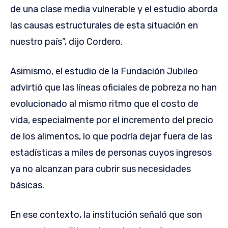
de una clase media vulnerable y el estudio aborda
las causas estructurales de esta situación en
nuestro país”, dijo Cordero.
Asimismo, el estudio de la Fundación Jubileo
advirtió que las líneas oficiales de pobreza no han
evolucionado al mismo ritmo que el costo de
vida, especialmente por el incremento del precio
de los alimentos, lo que podría dejar fuera de las
estadísticas a miles de personas cuyos ingresos
ya no alcanzan para cubrir sus necesidades
básicas.
En ese contexto, la institución señaló que son