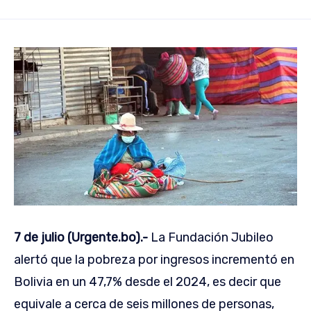
7 de julio (Urgente.bo).-
La Fundación Jubileo
alertó que la pobreza por ingresos incrementó en
Bolivia en un 47,7% desde el 2024, es decir que
equivale a cerca de seis millones de personas,