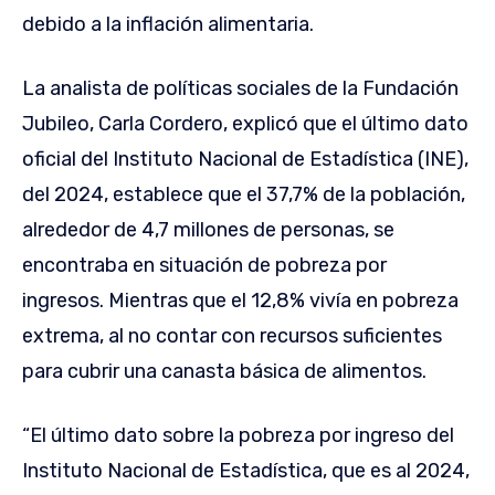
debido a la inflación alimentaria.
La analista de políticas sociales de la Fundación
Jubileo, Carla Cordero, explicó que el último dato
oficial del Instituto Nacional de Estadística (INE),
del 2024, establece que el 37,7% de la población,
alrededor de 4,7 millones de personas, se
encontraba en situación de pobreza por
ingresos. Mientras que el 12,8% vivía en pobreza
extrema, al no contar con recursos suficientes
para cubrir una canasta básica de alimentos.
“El último dato sobre la pobreza por ingreso del
Instituto Nacional de Estadística, que es al 2024,