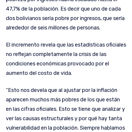
47,7% de la población. Es decir que uno de cada
dos bolivianos sería pobre por ingresos, que sería
alrededor de seis millones de personas.
El incremento revela que las estadísticas oficiales
no reflejan completamente la crisis de las
condiciones económicas provocado por el
aumento del costo de vida.
“Esto nos devela que al ajustar por la inflación
aparecen muchos más pobres de los que están
en las cifras oficiales. Esto se tiene que analizar y
ver las causas estructurales y por qué hay tanta
vulnerabilidad en la población. Siempre hablamos