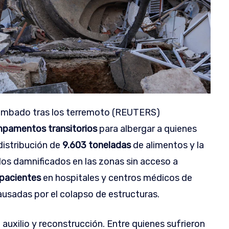
rrumbado tras los terremoto (REUTERS)
pamentos transitorios
para albergar a quienes
distribución de
9.603 toneladas
de alimentos y la
los damnificados en las zonas sin acceso a
pacientes
en hospitales y centros médicos de
usadas por el colapso de estructuras.
auxilio y reconstrucción. Entre quienes sufrieron