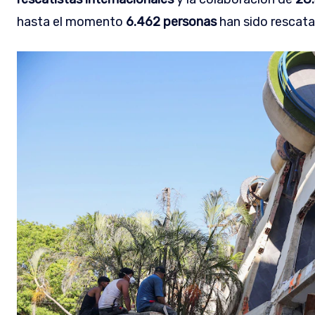
hasta el momento
6.462 personas
han sido rescata