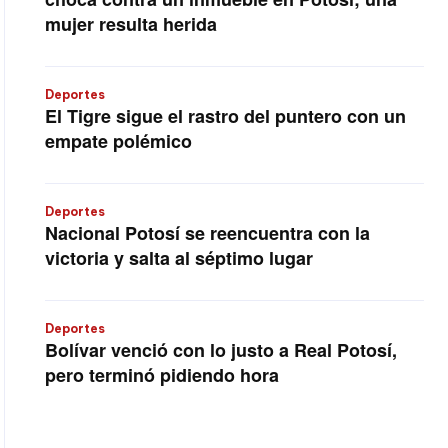
mujer resulta herida
Deportes
El Tigre sigue el rastro del puntero con un
empate polémico
Deportes
Nacional Potosí se reencuentra con la
victoria y salta al séptimo lugar
Deportes
Bolívar venció con lo justo a Real Potosí,
pero terminó pidiendo hora