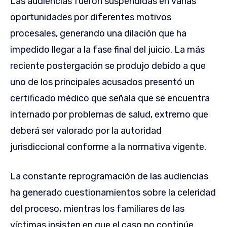
Las audiencias fueron suspendidas en varias
oportunidades por diferentes motivos
procesales, generando una dilación que ha
impedido llegar a la fase final del juicio. La más
reciente postergación se produjo debido a que
uno de los principales acusados presentó un
certificado médico que señala que se encuentra
internado por problemas de salud, extremo que
deberá ser valorado por la autoridad
jurisdiccional conforme a la normativa vigente.
La constante reprogramación de las audiencias
ha generado cuestionamientos sobre la celeridad
del proceso, mientras los familiares de las
víctimas insisten en que el caso no continúe