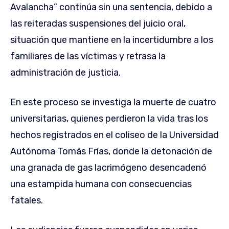
Avalancha” continúa sin una sentencia, debido a
las reiteradas suspensiones del juicio oral,
situación que mantiene en la incertidumbre a los
familiares de las víctimas y retrasa la
administración de justicia.
En este proceso se investiga la muerte de cuatro
universitarias, quienes perdieron la vida tras los
hechos registrados en el coliseo de la Universidad
Autónoma Tomás Frías, donde la detonación de
una granada de gas lacrimógeno desencadenó
una estampida humana con consecuencias
fatales.