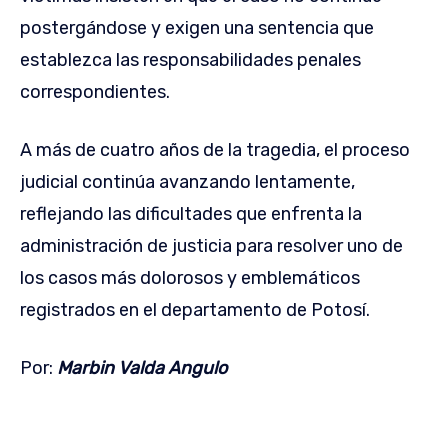
postergándose y exigen una sentencia que
establezca las responsabilidades penales
correspondientes.
A más de cuatro años de la tragedia, el proceso
judicial continúa avanzando lentamente,
reflejando las dificultades que enfrenta la
administración de justicia para resolver uno de
los casos más dolorosos y emblemáticos
registrados en el departamento de Potosí.
Por:
Marbin Valda Angulo