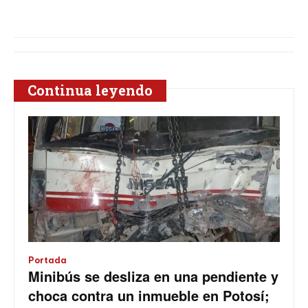
Continua leyendo
Portada
Minibús se desliza en una pendiente y
choca contra un inmueble en Potosí;