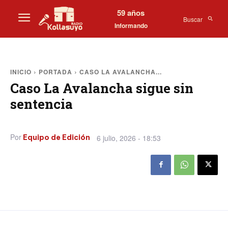
59 años
Buscar
Informando
INICIO
PORTADA
CASO LA AVALANCHA...
Caso La Avalancha sigue sin
sentencia
Por
6 julio, 2026 - 18:53
Equipo de Edición