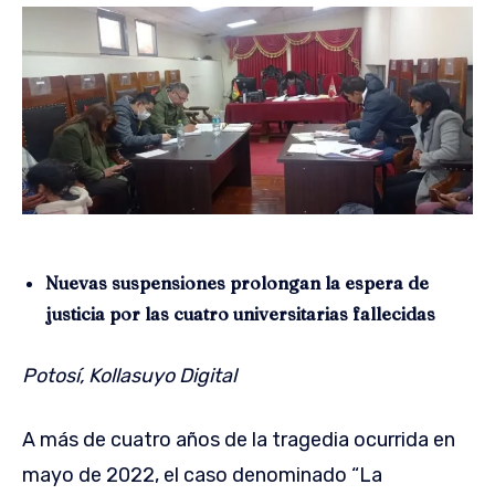
Nuevas suspensiones prolongan la espera de
justicia por las cuatro universitarias fallecidas
Potosí, Kollasuyo Digital
A más de cuatro años de la tragedia ocurrida en
mayo de 2022, el caso denominado “La