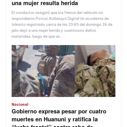
una mujer resulta herida
El conductor aseguró que los frenos del vehículo no
respondieron Potosí, Kollasuyo Digital Un accidente de
tránsito registrado cerca de las 23:45 del domingo 26 de
julio dejó a una mujer herida y cuantiosos daños
materiales, luego de que un...
Nacional
Gobierno expresa pesar por cuatro
muertes en Huanuni y ratifica la
“lucha frontal” contra robo de