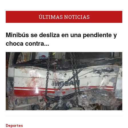
ÚLTIMAS NOTICIAS
Minibús se desliza en una pendiente y
choca contra...
Deportes