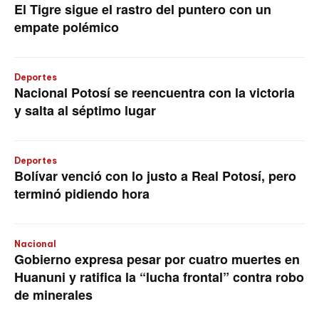
El Tigre sigue el rastro del puntero con un
empate polémico
Deportes
Nacional Potosí se reencuentra con la victoria
y salta al séptimo lugar
Deportes
Bolívar venció con lo justo a Real Potosí, pero
terminó pidiendo hora
Nacional
Gobierno expresa pesar por cuatro muertes en
Huanuni y ratifica la “lucha frontal” contra robo
de minerales