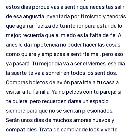
estos días porque vas a sentir que necesitas salir
de esa angustia inventada por ti mismo y tendrás
que agarrar fuerza de tu interior para estar de lo
mejor; recuerda que el miedo es la falta de fe. Al
aries le da impotencia no poder hacer las cosas
como quiere y empiezas a sentirte mal, pero eso
ya pasará. Tu mejor día va a ser el viernes; ese día
la suerte te va a sonreír en todos los sentidos.
Compras boletos de avión para irte a tu casa a
visitar a tu familia. Ya no pelees con tu pareja; sí
te quiere, pero recuerden darse un espacio
siempre para que no se sientan presionados.
Serán unos días de muchos amores nuevos y
compatibles. Trata de cambiar de look y verte