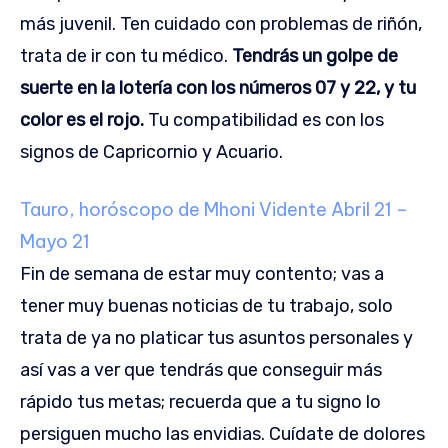
más juvenil. Ten cuidado con problemas de riñón,
trata de ir con tu médico.
Tendrás un golpe de
suerte en la lotería con los números 07 y 22, y tu
color es el rojo.
Tu compatibilidad es con los
signos de Capricornio y Acuario.
Tauro, horóscopo de Mhoni Vidente
Abril 21 –
Mayo 21
Fin de semana de estar muy contento; vas a
tener muy buenas noticias de tu trabajo, solo
trata de ya no platicar tus asuntos personales y
así vas a ver que tendrás que conseguir más
rápido tus metas; recuerda que a tu signo lo
persiguen mucho las envidias. Cuídate de dolores