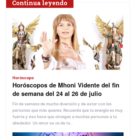
Continua leyendo
Horóscopo
Horóscopos de Mhoni Vidente del fin
de semana del 24 al 26 de julio
Fin de semana de mucha diversión y de estar con las
personas que más quieres. Recuerda que tu energía es muy
fuerte y eso hace que atraigas a muchas personas a tu
alrededor. Un amor se va de tu...