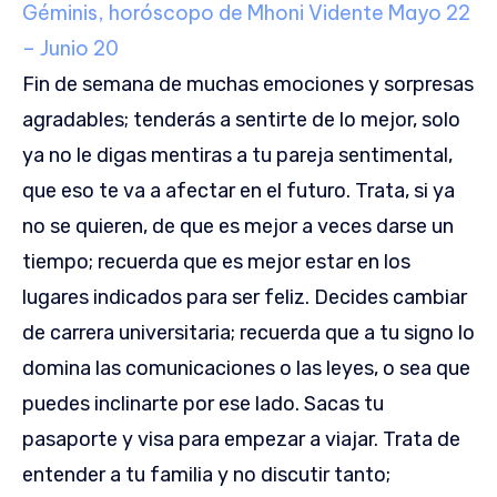
Géminis, horóscopo de Mhoni Vidente
Mayo 22
– Junio 20
Fin de semana de muchas emociones y sorpresas
agradables; tenderás a sentirte de lo mejor, solo
ya no le digas mentiras a tu pareja sentimental,
que eso te va a afectar en el futuro. Trata, si ya
no se quieren, de que es mejor a veces darse un
tiempo; recuerda que es mejor estar en los
lugares indicados para ser feliz. Decides cambiar
de carrera universitaria; recuerda que a tu signo lo
domina las comunicaciones o las leyes, o sea que
puedes inclinarte por ese lado. Sacas tu
pasaporte y visa para empezar a viajar. Trata de
entender a tu familia y no discutir tanto;