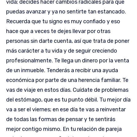
vida; decides hacer cambios radicales para que
puedas avanzar y ya no sentirte tan estancado.
Recuerda que tu signo es muy confiado y eso
hace que a veces te dejes llevar por otras
personas sin darte cuenta, así que trata de poner
más carácter a tu vida y de seguir creciendo
profesionalmente. Te llega un dinero por la venta
de un inmueble. Tenderás a recibir una ayuda
económica por parte de una herencia familiar. Te
vas de viaje en estos días. Cuídate de problemas
del estómago, que es tu punto débil. Tu mejor día
va a ser el viernes; en ese día te vas a reinventar
de todas las formas de pensar y te sentirás
mejor contigo mismo. En tu relación de pareja