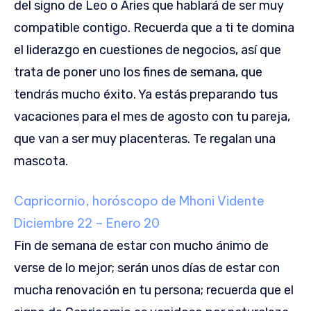
del signo de Leo o Aries que hablará de ser muy
compatible contigo. Recuerda que a ti te domina
el liderazgo en cuestiones de negocios, así que
trata de poner uno los fines de semana, que
tendrás mucho éxito. Ya estás preparando tus
vacaciones para el mes de agosto con tu pareja,
que van a ser muy placenteras. Te regalan una
mascota.
Capricornio, horóscopo de Mhoni Vidente
Diciembre 22 – Enero 20
Fin de semana de estar con mucho ánimo de
verse de lo mejor; serán unos días de estar con
mucha renovación en tu persona; recuerda que el