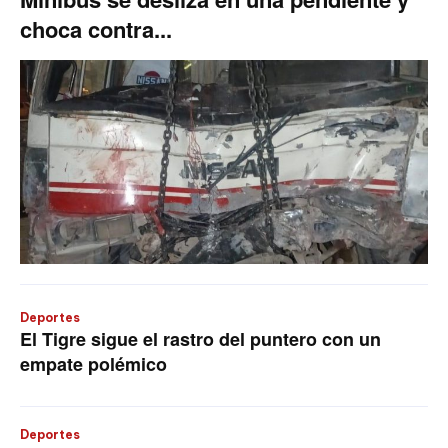
choca contra...
Deportes
El Tigre sigue el rastro del puntero con un
empate polémico
Deportes