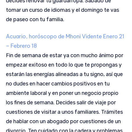
decides renovar tu guardarropa. Sábado de
tomar un curso de idiomas y el domingo te vas
de paseo con tu familia.
Acuario, horóscopo de Mhoni Vidente
Enero 21
– Febrero 18
Fin de semana de estar ya con mucho ánimo por
empezar exitoso en todo lo que te propongas y
estarán las energías alineadas a tu signo, así que
no dudes en hacer cambios positivos en tu
ambiente laboral y en poner un negocio propio
los fines de semana. Decides salir de viaje por
cuestiones de visitar a unos familiares. Trámites
de hablar con un abogado por cuestiones de un
divorcio. Ten cuidado con la cadera y problemas