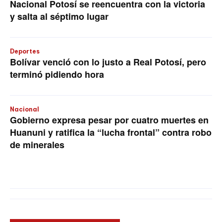
Nacional Potosí se reencuentra con la victoria
y salta al séptimo lugar
Deportes
Bolívar venció con lo justo a Real Potosí, pero
terminó pidiendo hora
Nacional
Gobierno expresa pesar por cuatro muertes en
Huanuni y ratifica la “lucha frontal” contra robo
de minerales