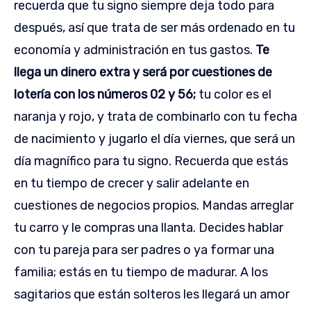
recuerda que tu signo siempre deja todo para
después, así que trata de ser más ordenado en tu
economía y administración en tus gastos.
Te
llega un dinero extra y será por cuestiones de
lotería con los números 02 y 56;
tu color es el
naranja y rojo, y trata de combinarlo con tu fecha
de nacimiento y jugarlo el día viernes, que será un
día magnífico para tu signo. Recuerda que estás
en tu tiempo de crecer y salir adelante en
cuestiones de negocios propios. Mandas arreglar
tu carro y le compras una llanta. Decides hablar
con tu pareja para ser padres o ya formar una
familia; estás en tu tiempo de madurar. A los
sagitarios que están solteros les llegará un amor