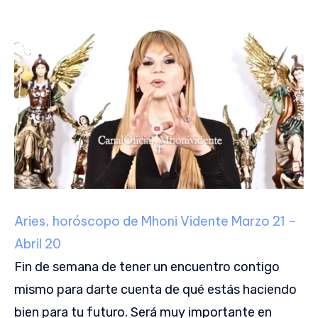
Aries, horóscopo de Mhoni Vidente
Marzo 21 –
Abril 20
Fin de semana de tener un encuentro contigo
mismo para darte cuenta de qué estás haciendo
bien para tu futuro. Será muy importante en