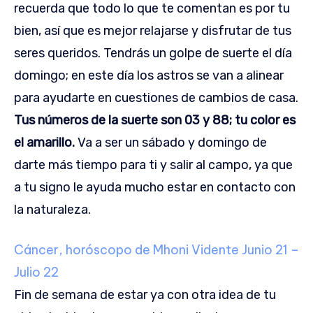
recuerda que todo lo que te comentan es por tu
bien, así que es mejor relajarse y disfrutar de tus
seres queridos. Tendrás un golpe de suerte el día
domingo; en este día los astros se van a alinear
para ayudarte en cuestiones de cambios de casa.
Tus números de la suerte son 03 y 88; tu color es
el amarillo.
Va a ser un sábado y domingo de
darte más tiempo para ti y salir al campo, ya que
a tu signo le ayuda mucho estar en contacto con
la naturaleza.
Cáncer, horóscopo de Mhoni Vidente
Junio 21 –
Julio 22
Fin de semana de estar ya con otra idea de tu