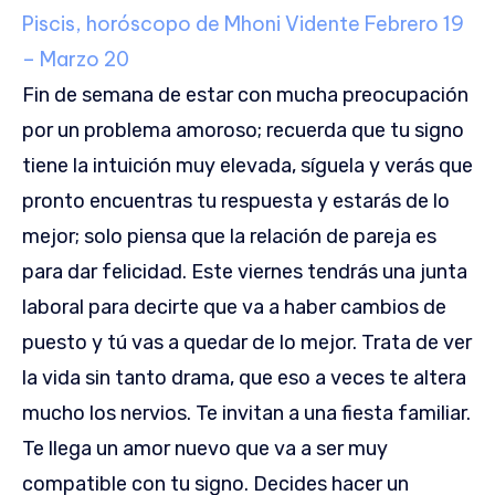
Piscis, horóscopo de Mhoni Vidente
Febrero 19
– Marzo 20
Fin de semana de estar con mucha preocupación
por un problema amoroso; recuerda que tu signo
tiene la intuición muy elevada, síguela y verás que
pronto encuentras tu respuesta y estarás de lo
mejor; solo piensa que la relación de pareja es
para dar felicidad. Este viernes tendrás una junta
laboral para decirte que va a haber cambios de
puesto y tú vas a quedar de lo mejor. Trata de ver
la vida sin tanto drama, que eso a veces te altera
mucho los nervios. Te invitan a una fiesta familiar.
Te llega un amor nuevo que va a ser muy
compatible con tu signo. Decides hacer un