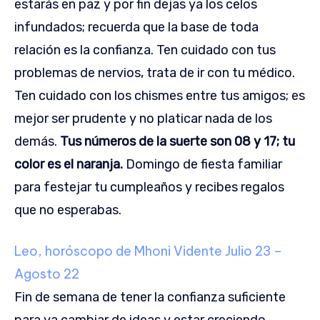
estarás en paz y por fin dejas ya los celos
infundados; recuerda que la base de toda
relación es la confianza. Ten cuidado con tus
problemas de nervios, trata de ir con tu médico.
Ten cuidado con los chismes entre tus amigos; es
mejor ser prudente y no platicar nada de los
demás.
Tus números de la suerte son 08 y 17; tu
color es el naranja.
Domingo de fiesta familiar
para festejar tu cumpleaños y recibes regalos
que no esperabas.
Leo, horóscopo de Mhoni Vidente
Julio 23 –
Agosto 22
Fin de semana de tener la confianza suficiente