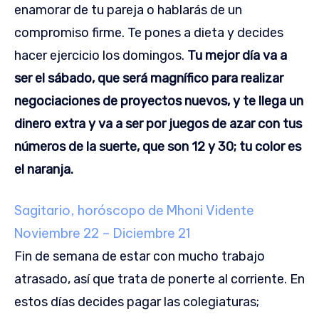
enamorar de tu pareja o hablarás de un
compromiso firme. Te pones a dieta y decides
hacer ejercicio los domingos.
Tu mejor día va a
ser el sábado, que será magnífico para realizar
negociaciones de proyectos nuevos, y te llega un
dinero extra y va a ser por juegos de azar con tus
números de la suerte, que son 12 y 30; tu color es
el naranja.
Sagitario, horóscopo de Mhoni Vidente
Noviembre 22 – Diciembre 21
Fin de semana de estar con mucho trabajo
atrasado, así que trata de ponerte al corriente. En
estos días decides pagar las colegiaturas;