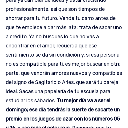
para ya cambiar de ideas y estar creciendo
profesionalmente, así que son tiempos de
ahorrar para tu futuro. Vende tu carro antes de
que te empiece a dar más lata; trata de sacar uno
a crédito. Ya no busques lo que no vas a
encontrar en el amor; recuerda que ese
sentimiento se da sin condición y, si esa persona
no es compatible para ti, es mejor buscar en otra
parte, que vendrán amores nuevos y compatibles
del signo de Sagitario o Aries, que será tu pareja
ideal. Sacas una papelería de tu escuela para
estudiar los sábados.
Tu mejor día va a ser el
domingo; ese día tendrás la suerte de sacarte un
premio en los juegos de azar con los números 05