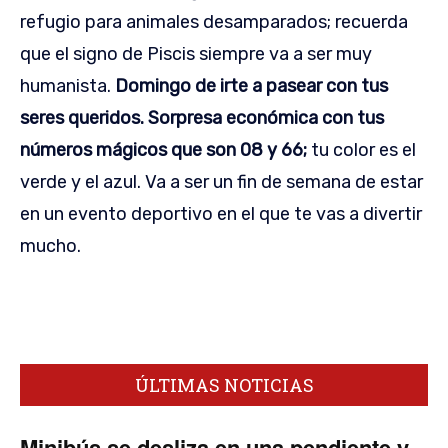
refugio para animales desamparados; recuerda
que el signo de Piscis siempre va a ser muy
humanista.
Domingo de irte a pasear con tus
seres queridos. Sorpresa económica con tus
números mágicos que son 08 y 66;
tu color es el
verde y el azul. Va a ser un fin de semana de estar
en un evento deportivo en el que te vas a divertir
mucho.
ÚLTIMAS NOTICIAS
Minibús se desliza en una pendiente y