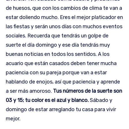
de huesos, que con los cambios de clima te van a
estar doliendo mucho. Eres el mejor platicador en
las fiestas y serán unos días con muchos eventos
sociales. Recuerda que tendrás un golpe de
suerte el día domingo y ese día tendrás muy
buenas noticias en todos los sentidos. A los
acuario que están casados deben tener mucha
paciencia con su pareja porque van a estar
hablando de enojos, así que paciencia y aprende
a ser más amoroso.
Tus números de la suerte son
03 y 15; tu color es el azul y blanco.
Sábado y
domingo de estar arreglando tu casa para vivir
mejor.