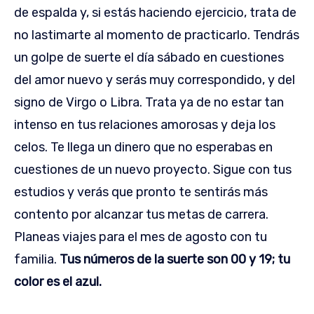
de espalda y, si estás haciendo ejercicio, trata de
no lastimarte al momento de practicarlo. Tendrás
un golpe de suerte el día sábado en cuestiones
del amor nuevo y serás muy correspondido, y del
signo de Virgo o Libra. Trata ya de no estar tan
intenso en tus relaciones amorosas y deja los
celos. Te llega un dinero que no esperabas en
cuestiones de un nuevo proyecto. Sigue con tus
estudios y verás que pronto te sentirás más
contento por alcanzar tus metas de carrera.
Planeas viajes para el mes de agosto con tu
familia.
Tus números de la suerte son 00 y 19; tu
color es el azul.