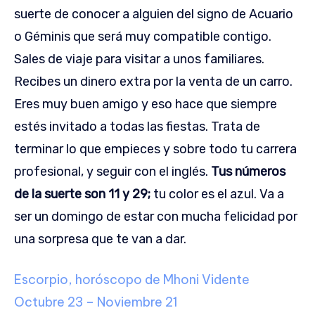
suerte de conocer a alguien del signo de Acuario
o Géminis que será muy compatible contigo.
Sales de viaje para visitar a unos familiares.
Recibes un dinero extra por la venta de un carro.
Eres muy buen amigo y eso hace que siempre
estés invitado a todas las fiestas. Trata de
terminar lo que empieces y sobre todo tu carrera
profesional, y seguir con el inglés.
Tus números
de la suerte son 11 y 29;
tu color es el azul. Va a
ser un domingo de estar con mucha felicidad por
una sorpresa que te van a dar.
Escorpio, horóscopo de Mhoni Vidente
Octubre 23 – Noviembre 21