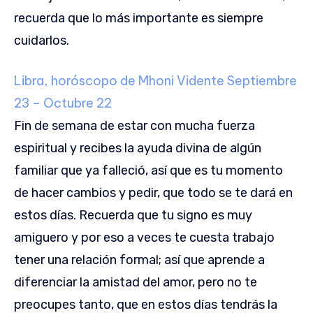
recuerda que lo más importante es siempre
cuidarlos.
Libra, horóscopo de Mhoni Vidente
Septiembre
23 – Octubre 22
Fin de semana de estar con mucha fuerza
espiritual y recibes la ayuda divina de algún
familiar que ya falleció, así que es tu momento
de hacer cambios y pedir, que todo se te dará en
estos días. Recuerda que tu signo es muy
amiguero y por eso a veces te cuesta trabajo
tener una relación formal; así que aprende a
diferenciar la amistad del amor, pero no te
preocupes tanto, que en estos días tendrás la