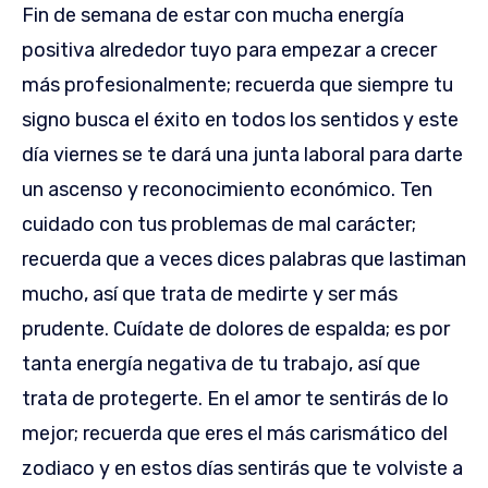
Fin de semana de estar con mucha energía
positiva alrededor tuyo para empezar a crecer
más profesionalmente; recuerda que siempre tu
signo busca el éxito en todos los sentidos y este
día viernes se te dará una junta laboral para darte
un ascenso y reconocimiento económico. Ten
cuidado con tus problemas de mal carácter;
recuerda que a veces dices palabras que lastiman
mucho, así que trata de medirte y ser más
prudente. Cuídate de dolores de espalda; es por
tanta energía negativa de tu trabajo, así que
trata de protegerte. En el amor te sentirás de lo
mejor; recuerda que eres el más carismático del
zodiaco y en estos días sentirás que te volviste a