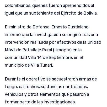
colombianos, quienes fueron aprehendidos al
igual que un subteniente del Ejército de Bolivia.
El ministro de Defensa, Ernesto Justiniano,
informó que la investigación se originó tras una
intervención realizada por efectivos de la Unidad
Móvil de Patrullaje Rural (Umopar) en la
comunidad Villa 14 de Septiembre, en el
municipio de Villa Tunari.
Durante el operativo se secuestraron armas de
fuego, cartuchos, sustancias controladas,
vehículos y otros elementos que pasaron a
formar parte de las investigaciones.