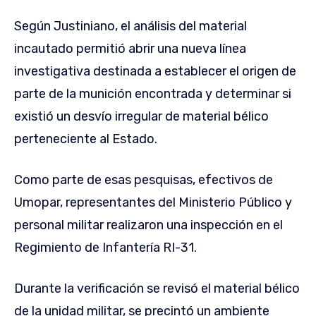
Según Justiniano, el análisis del material
incautado permitió abrir una nueva línea
investigativa destinada a establecer el origen de
parte de la munición encontrada y determinar si
existió un desvío irregular de material bélico
perteneciente al Estado.
Como parte de esas pesquisas, efectivos de
Umopar, representantes del Ministerio Público y
personal militar realizaron una inspección en el
Regimiento de Infantería RI-31.
Durante la verificación se revisó el material bélico
de la unidad militar, se precintó un ambiente