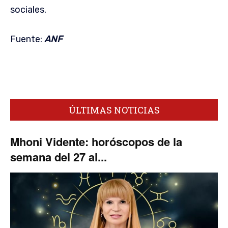
sociales.
Fuente:
ANF
ÚLTIMAS NOTICIAS
Mhoni Vidente: horóscopos de la
semana del 27 al...