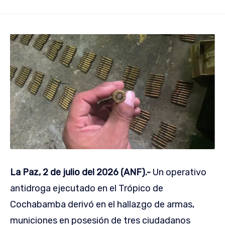
La Paz, 2 de julio del 2026 (ANF).-
Un operativo
antidroga ejecutado en el Trópico de
Cochabamba derivó en el hallazgo de armas,
municiones en posesión de tres ciudadanos