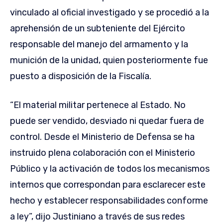
vinculado al oficial investigado y se procedió a la
aprehensión de un subteniente del Ejército
responsable del manejo del armamento y la
munición de la unidad, quien posteriormente fue
puesto a disposición de la Fiscalía.
“El material militar pertenece al Estado. No
puede ser vendido, desviado ni quedar fuera de
control. Desde el Ministerio de Defensa se ha
instruido plena colaboración con el Ministerio
Público y la activación de todos los mecanismos
internos que correspondan para esclarecer este
hecho y establecer responsabilidades conforme
a ley”, dijo Justiniano a través de sus redes