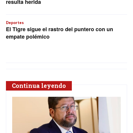
resulta herida
Deportes
El Tigre sigue el rastro del puntero con un
empate polémico
Continua leyendo