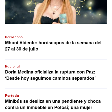
Horóscopo
Mhoni Vidente: horóscopos de la semana del
27 al 30 de julio
Nacional
Doria Medina oficializa la ruptura con Paz:
‘Desde hoy seguimos caminos separados’
Portada
Minibús se desliza en una pendiente y choca
contra un inmueble en Potosí; una mujer