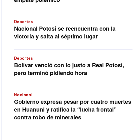
Deportes
Nacional Potosí se reencuentra con la
victoria y salta al séptimo lugar
Deportes
Bolívar venció con lo justo a Real Potosí,
pero terminó pidiendo hora
Nacional
Gobierno expresa pesar por cuatro muertes
en Huanuni y ratifica la “lucha frontal”
contra robo de minerales