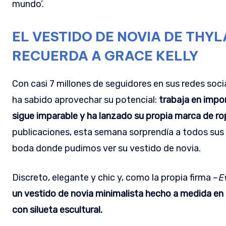
mundo’.
EL VESTIDO DE NOVIA DE THY
RECUERDA A GRACE KELLY
Con casi 7 millones de seguidores en sus redes soci
ha sabido aprovechar su potencial:
trabaja en impo
sigue imparable y ha lanzado su propia marca de r
publicaciones, esta semana sorprendía a todos sus
boda donde pudimos ver su vestido de novia.
Discreto, elegante y chic y, como la propia firma –
E
un vestido de novia minimalista hecho a medida en 
con silueta escultural.