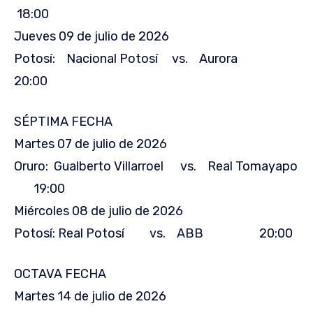
18:00
Jueves 09 de julio de 2026
Potosí: Nacional Potosí vs. Aurora
20:00
SÉPTIMA FECHA
Martes 07 de julio de 2026
Oruro: Gualberto Villarroel vs. Real Tomayapo
19:00
Miércoles 08 de julio de 2026
Potosí: Real Potosí vs. ABB 20:00
OCTAVA FECHA
Martes 14 de julio de 2026