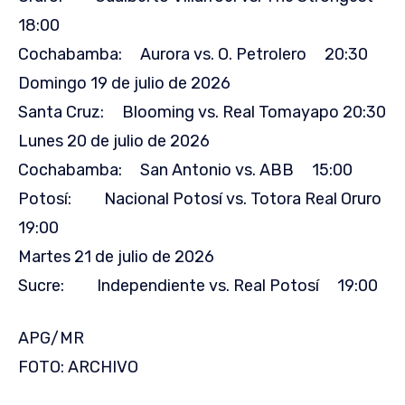
18:00
Cochabamba: Aurora vs. O. Petrolero 20:30
Domingo 19 de julio de 2026
Santa Cruz: Blooming vs. Real Tomayapo 20:30
Lunes 20 de julio de 2026
Cochabamba: San Antonio vs. ABB 15:00
Potosí: Nacional Potosí vs. Totora Real Oruro
19:00
Martes 21 de julio de 2026
Sucre: Independiente vs. Real Potosí 19:00
APG/MR
FOTO: ARCHIVO