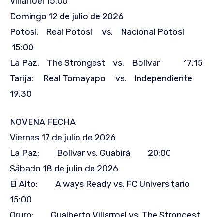
Villarroel 15:00
Domingo 12 de julio de 2026
Potosí: Real Potosí vs. Nacional Potosí
15:00
La Paz: The Strongest vs. Bolívar 17:15
Tarija: Real Tomayapo vs. Independiente
19:30
NOVENA FECHA
Viernes 17 de julio de 2026
La Paz: Bolívar vs. Guabirá 20:00
Sábado 18 de julio de 2026
El Alto: Always Ready vs. FC Universitario
15:00
Oruro: Gualberto Villarroel vs. The Strongest