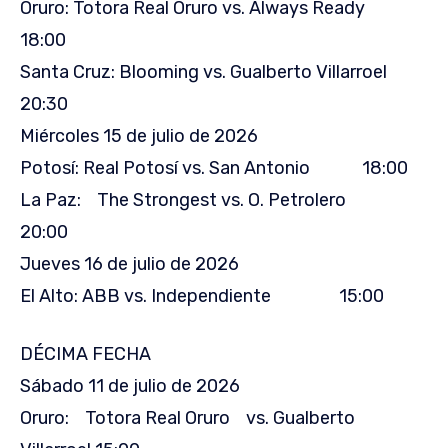
Oruro: Totora Real Oruro vs. Always Ready
18:00
Santa Cruz: Blooming vs. Gualberto Villarroel
20:30
Miércoles 15 de julio de 2026
Potosí: Real Potosí vs. San Antonio 18:00
La Paz: The Strongest vs. O. Petrolero
20:00
Jueves 16 de julio de 2026
El Alto: ABB vs. Independiente 15:00
DÉCIMA FECHA
Sábado 11 de julio de 2026
Oruro: Totora Real Oruro vs. Gualberto