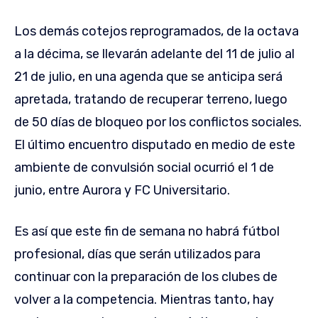
Los demás cotejos reprogramados, de la octava
a la décima, se llevarán adelante del 11 de julio al
21 de julio, en una agenda que se anticipa será
apretada, tratando de recuperar terreno, luego
de 50 días de bloqueo por los conflictos sociales.
El último encuentro disputado en medio de este
ambiente de convulsión social ocurrió el 1 de
junio, entre Aurora y FC Universitario.
Es así que este fin de semana no habrá fútbol
profesional, días que serán utilizados para
continuar con la preparación de los clubes de
volver a la competencia. Mientras tanto, hay