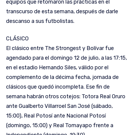
equipos que retomaron las prácticas en el
transcurso de esta semana, después de darle
descanso a sus futbolistas.
CLÁSICO
El clásico entre The Strongest y Bolívar fue
agendado para el domingo 12 de julio, a las 17:15,
en el estadio Hernando Siles, válido por el
complemento de la décima fecha, jornada de
clásicos que quedó incompleta. Ese fin de
semana habrán otros cotejos: Totora Real Oruro
ante Gualberto Villarroel San José (sábado,
15:00), Real Potosí ante Nacional Potosí
(domingo, 15:00) y Real Tomayapo frente a
Independiente (domingo, 19:30).