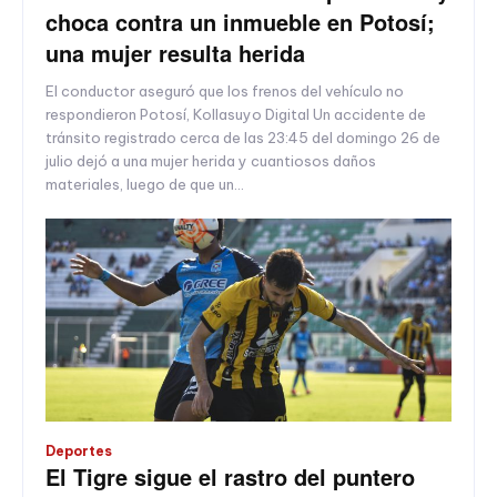
choca contra un inmueble en Potosí;
una mujer resulta herida
El conductor aseguró que los frenos del vehículo no
respondieron Potosí, Kollasuyo Digital Un accidente de
tránsito registrado cerca de las 23:45 del domingo 26 de
julio dejó a una mujer herida y cuantiosos daños
materiales, luego de que un...
Deportes
El Tigre sigue el rastro del puntero