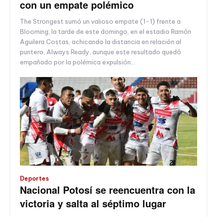
con un empate polémico
The Strongest sumó un valioso empate (1-1) frente a
Blooming, la tarde de este domingo, en el estadio Ramón
Aguilera Costas, achicando la distancia en relación al
puntero, Always Ready, aunque este resultado quedó
empañado por la polémica expulsión...
Deportes
Nacional Potosí se reencuentra con la
victoria y salta al séptimo lugar