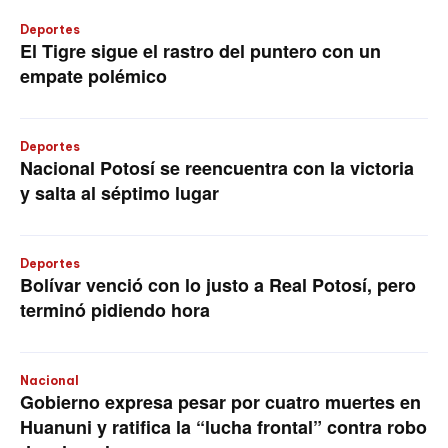
Deportes
El Tigre sigue el rastro del puntero con un
empate polémico
Deportes
Nacional Potosí se reencuentra con la victoria
y salta al séptimo lugar
Deportes
Bolívar venció con lo justo a Real Potosí, pero
terminó pidiendo hora
Nacional
Gobierno expresa pesar por cuatro muertes en
Huanuni y ratifica la “lucha frontal” contra robo