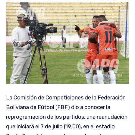
La Comisión de Competiciones de la Federación
Boliviana de Fútbol (FBF) dio a conocer la
reprogramación de los partidos, una reanudación
que iniciará el 7 de julio (19:00), en el estadio