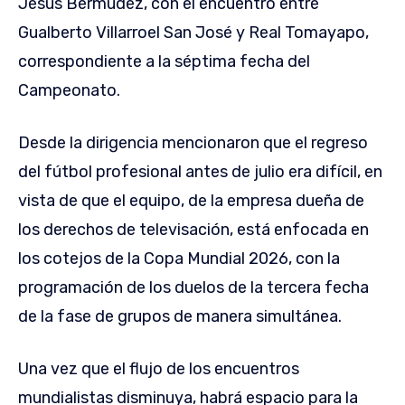
Jesús Bermúdez, con el encuentro entre
Gualberto Villarroel San José y Real Tomayapo,
correspondiente a la séptima fecha del
Campeonato.
Desde la dirigencia mencionaron que el regreso
del fútbol profesional antes de julio era difícil, en
vista de que el equipo, de la empresa dueña de
los derechos de televisación, está enfocada en
los cotejos de la Copa Mundial 2026, con la
programación de los duelos de la tercera fecha
de la fase de grupos de manera simultánea.
Una vez que el flujo de los encuentros
mundialistas disminuya, habrá espacio para la