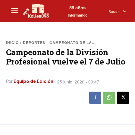
59 años
Buscar
Informando
INICIO
DEPORTES
CAMPEONATO DE LA...
Campeonato de la División
Profesional vuelve el 7 de Julio
Por
25 junio, 2026 - 09:47
Equipo de Edición