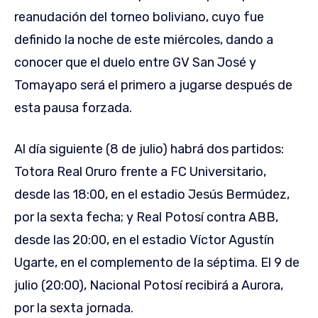
reanudación del torneo boliviano, cuyo fue
definido la noche de este miércoles, dando a
conocer que el duelo entre GV San José y
Tomayapo será el primero a jugarse después de
esta pausa forzada.
Al día siguiente (8 de julio) habrá dos partidos:
Totora Real Oruro frente a FC Universitario,
desde las 18:00, en el estadio Jesús Bermúdez,
por la sexta fecha; y Real Potosí contra ABB,
desde las 20:00, en el estadio Víctor Agustín
Ugarte, en el complemento de la séptima. El 9 de
julio (20:00), Nacional Potosí recibirá a Aurora,
por la sexta jornada.