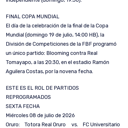
FINAL COPA MUNDIAL
El día de la celebración de la final de la Copa
Mundial (domingo 19 de julio, 14:00 HB), la
División de Competiciones de la FBF programó
un único partido: Blooming contra Real
Tomayapo, a las 20:30, en el estadio Ramón
Aguilera Costas, por la novena fecha.
ESTE ES EL ROL DE PARTIDOS
REPROGRAMADOS
SEXTA FECHA
Miércoles 08 de julio de 2026
Oruro: Totora Real Oruro vs. FC Universitario