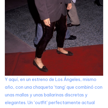
Y aquí, en un estreno de Los Ángeles, mismo
año, con una chaqueta ‘tang’ que combinó con
unas mallas y unas bailarinas discretas y
elegantes. Un ‘outfit’ perfectamente actual