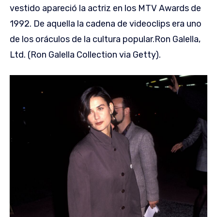
vestido apareció la actriz en los MTV Awards de
1992. De aquella la cadena de videoclips era uno
de los oráculos de la cultura popular.
Ron Galella,
Ltd. (Ron Galella Collection via Getty).