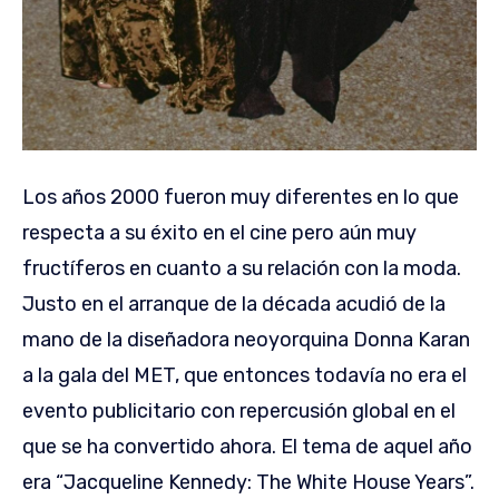
Los años 2000 fueron muy diferentes en lo que
respecta a su éxito en el cine pero aún muy
fructíferos en cuanto a su relación con la moda.
Justo en el arranque de la década acudió de la
mano de la diseñadora neoyorquina Donna Karan
a la gala del MET, que entonces todavía no era el
evento publicitario con repercusión global en el
que se ha convertido ahora. El tema de aquel año
era “Jacqueline Kennedy: The White House Years”.