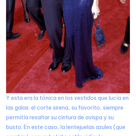
Y esta era la tónica en los vestidos que lucía en
las galas: el corte sirena, su favorito, siempre
permitía resaltar su cintura de avispa y su
busto. En este caso, la lentejuelas azules (que