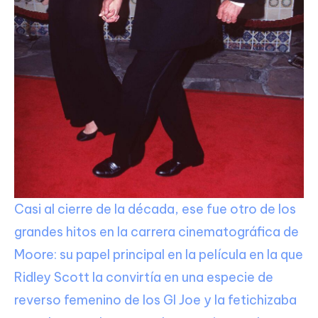
Casi al cierre de la década, ese fue otro de los
grandes hitos en la carrera cinematográfica de
Moore: su papel principal en la película en la que
Ridley Scott la convirtía en una especie de
reverso femenino de los GI Joe y la fetichizaba