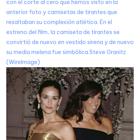
con el corte al cero que hemos visto en la
anterior foto y camisetas de tirantes que
resaltaban su complexión atlética. En el
estreno del film, la camiseta de tirantes se
convirtió de nuevo en vestido sirena y de nuevo
su media melena fue simbólica.
Steve Granitz
(WireImage)