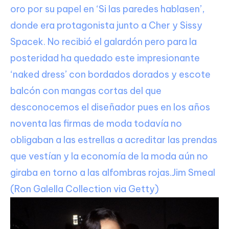
oro por su papel en ‘Si las paredes hablasen’,
donde era protagonista junto a Cher y Sissy
Spacek. No recibió el galardón pero para la
posteridad ha quedado este impresionante
‘naked dress’ con bordados dorados y escote
balcón con mangas cortas del que
desconocemos el diseñador pues en los años
noventa las firmas de moda todavía no
obligaban a las estrellas a acreditar las prendas
que vestían y la economía de la moda aún no
giraba en torno a las alfombras rojas.
Jim Smeal
(Ron Galella Collection via Getty)