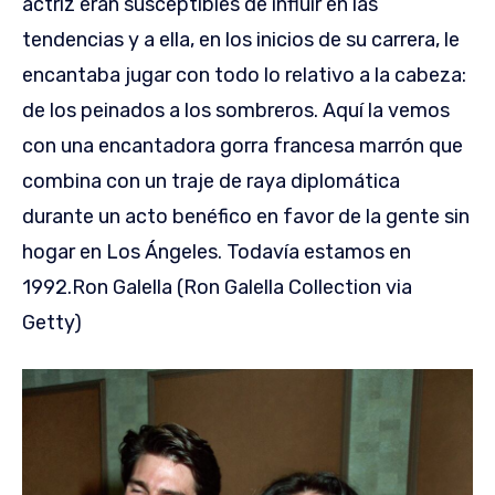
actriz eran susceptibles de influir en las
tendencias y a ella, en los inicios de su carrera, le
encantaba jugar con todo lo relativo a la cabeza:
de los peinados a los sombreros. Aquí la vemos
con una encantadora gorra francesa marrón que
combina con un traje de raya diplomática
durante un acto benéfico en favor de la gente sin
hogar en Los Ángeles. Todavía estamos en
1992.
Ron Galella (Ron Galella Collection via
Getty)