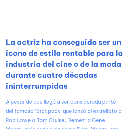
La actriz ha conseguido ser un
icono de estilo rentable para la
industria del cine o de la moda
durante cuatro décadas
ininterrumpidas
A pesar de que llegó a ser considerada parte
del famoso ‘Brat pack’ que lanzó al estrellato a
Rob Lowe o Tom Cruise, Demetria Gene