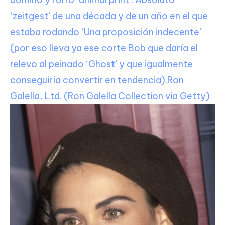
‘zeitgest’ de una década y de un año en el que
estaba rodando ‘Una proposición indecente’
(por eso lleva ya ese corte Bob que daría el
relevo al peinado ‘Ghost’ y que igualmente
conseguiría convertir en tendencia).
Ron
Galella, Ltd. (Ron Galella Collection via Getty)