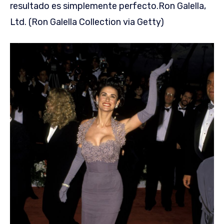
resultado es simplemente perfecto.
Ron Galella,
Ltd. (Ron Galella Collection via Getty)