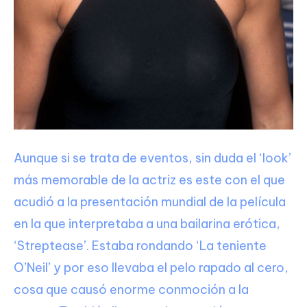
Aunque si se trata de eventos, sin duda el ‘look’
más memorable de la actriz es este con el que
acudió a la presentación mundial de la película
en la que interpretaba a una bailarina erótica,
‘Streptease’. Estaba rondando ‘La teniente
O’Neil’ y por eso llevaba el pelo rapado al cero,
cosa que causó enorme conmoción a la