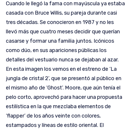
Cuando le llegó la fama con mayúscula ya estaba
casada con Bruce Willis, su pareja durante casi
tres décadas. Se conocieron en 1987 y no les
llevó más que cuatro meses decidir que querían
casarse y formar una familia juntos. Icónicos
como dúo, en sus apariciones públicas los
detalles del vestuario nunca se dejaban al azar.
En esta imagen los vemos en el estreno de ‘La
jungla de cristal 2’, que se presentó al público en
el mismo año de ‘Ghost’. Moore, que aún tenía el
pelo corto, aprovechó para hacer una propuesta
estilística en la que mezclaba elementos de
‘flapper’ de los años veinte con colores,
estampados y líneas de estilo oriental. El