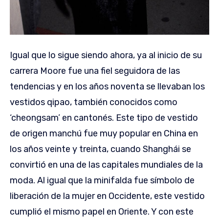
Igual que lo sigue siendo ahora, ya al inicio de su
carrera Moore fue una fiel seguidora de las
tendencias y en los años noventa se llevaban los
vestidos qipao, también conocidos como
‘cheongsam’ en cantonés. Este tipo de vestido
de origen manchú fue muy popular en China en
los años veinte y treinta, cuando Shanghái se
convirtió en una de las capitales mundiales de la
moda. Al igual que la minifalda fue símbolo de
liberación de la mujer en Occidente, este vestido
cumplió el mismo papel en Oriente. Y con este