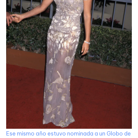
Ese mismo año estuvo nominada a un Globo de