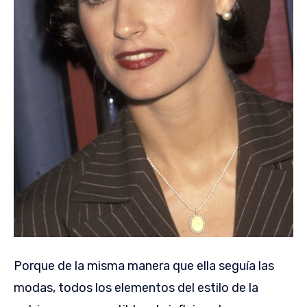
Porque de la misma manera que ella seguía las
modas, todos los elementos del estilo de la