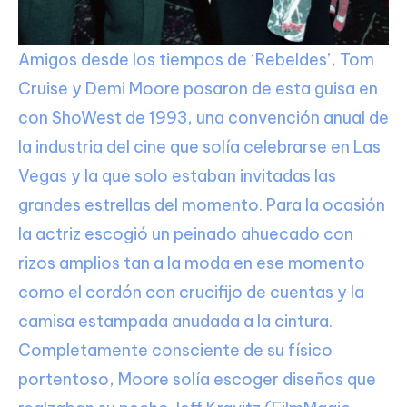
Amigos desde los tiempos de ‘Rebeldes’, Tom
Cruise y Demi Moore posaron de esta guisa en
con ShoWest de 1993, una convención anual de
la industria del cine que solía celebrarse en Las
Vegas y la que solo estaban invitadas las
grandes estrellas del momento. Para la ocasión
la actriz escogió un peinado ahuecado con
rizos amplios tan a la moda en ese momento
como el cordón con crucifijo de cuentas y la
camisa estampada anudada a la cintura.
Completamente consciente de su físico
portentoso, Moore solía escoger diseños que