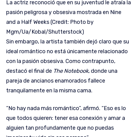
La actriz reconoció que en su juventud le atraía la
pasión peligrosa y obsesiva mostrada en Nine
and a Half Weeks (Credit: Photo by
Mgm/Ua/Kobal/Shutterstock)
Sin embargo, la artista también dejó claro que su
ideal romántico no está únicamente relacionado
con la pasión obsesiva. Como contrapunto,
destacó el final de
The Notebook
, donde una
pareja de ancianos enamorados fallece
tranquilamente en la misma cama.
“No hay nada más romántico”, afirmó. “Eso es lo
que todos quieren: tener esa conexión y amar a
alguien tan profundamente que no puedas