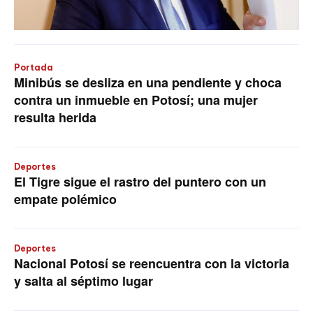
Portada
Minibús se desliza en una pendiente y choca
contra un inmueble en Potosí; una mujer
resulta herida
Deportes
El Tigre sigue el rastro del puntero con un
empate polémico
Deportes
Nacional Potosí se reencuentra con la victoria
y salta al séptimo lugar