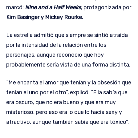
marcó:
Nine and a Half Weeks
, protagonizada por
Kim Basinger y Mickey Rourke.
La estrella admitió que siempre se sintió atraída
por la intensidad de la relación entre los
personajes, aunque reconoció que hoy
probablemente sería vista de una forma distinta.
“Me encanta el amor que tenían y la obsesión que
tenían el uno por el otro”, explicó. “Ella sabía que
era oscuro, que no era bueno y que era muy
misterioso, pero eso era lo que lo hacía sexy y
atractivo, aunque también sabía que era tóxico”.