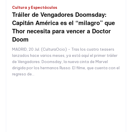
Cultura y Espectáculos
Tráiler de Vengadores Doomsday:
Capitán América es el “milagro” que
Thor necesita para vencer a Doctor
Doom
MADRID, 20 Jul. (CulturaOcio) - Tras los cuatro teasers
lanzados hace varios meses, ya está aquí el primer tráiler
de Vengadores: Doomsday, la nueva cinta de Marvel
dirigida por los hermanos Russo. El filme, que cuenta con el
regreso de...