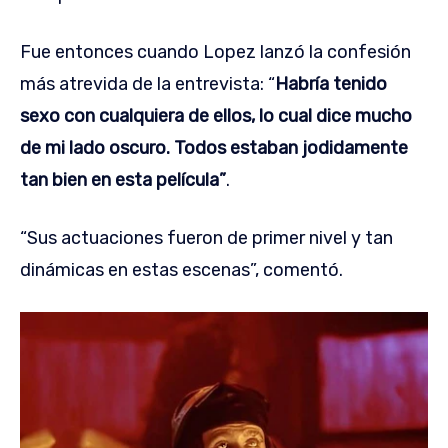
Fue entonces cuando Lopez lanzó la confesión
más atrevida de la entrevista: “
Habría tenido
sexo con cualquiera de ellos, lo cual dice mucho
de mi lado oscuro. Todos estaban jodidamente
tan bien en esta película”
.
“Sus actuaciones fueron de primer nivel y tan
dinámicas en estas escenas”, comentó.