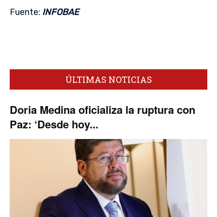
Fuente:
INFOBAE
ÚLTIMAS NOTICIAS
Doria Medina oficializa la ruptura con
Paz: ‘Desde hoy...