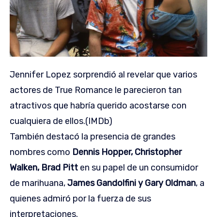
Jennifer Lopez sorprendió al revelar que varios
actores de True Romance le parecieron tan
atractivos que habría querido acostarse con
cualquiera de ellos.(IMDb)
También destacó la presencia de grandes
nombres como
Dennis Hopper, Christopher
Walken, Brad Pitt
en su papel de un consumidor
de marihuana,
James Gandolfini y Gary Oldman
, a
quienes admiró por la fuerza de sus
interpretaciones.