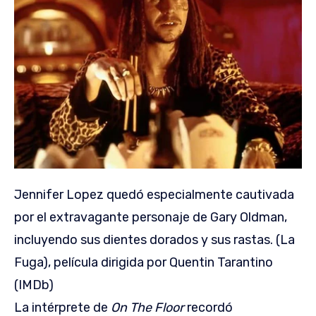
Jennifer Lopez quedó especialmente cautivada
por el extravagante personaje de Gary Oldman,
incluyendo sus dientes dorados y sus rastas. (La
Fuga), película dirigida por Quentin Tarantino
(IMDb)
La intérprete de
On The Floor
recordó