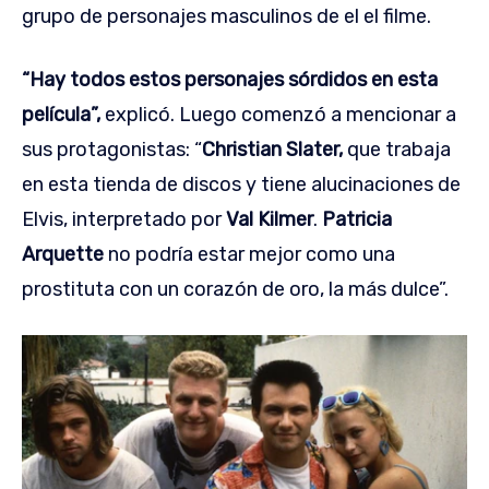
grupo de personajes masculinos de el el filme.
“Hay todos estos personajes sórdidos en esta
película”,
explicó. Luego comenzó a mencionar a
sus protagonistas: “
Christian Slater,
que trabaja
en esta tienda de discos y tiene alucinaciones de
Elvis, interpretado por
Val Kilmer
.
Patricia
Arquette
no podría estar mejor como una
prostituta con un corazón de oro, la más dulce”.