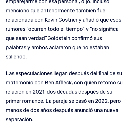
emparejarme con esa persona”, dijo. Incluso
mencionó que anteriormente también fue
relacionada con Kevin Costner y añadió que esos
rumores “ocurren todo el tiempo” y “no significa
que sean verdad”.Goldstein confirmó sus
palabras y ambos aclararon que no estaban
saliendo.
Las especulaciones llegan después del final de su
matrimonio con Ben Affleck, con quien retomó su
relación en 2021, dos décadas después de su
primer romance. La pareja se casó en 2022, pero
menos de dos años después anunció una nueva
separación.