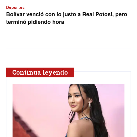
Deportes
Bolívar venció con lo justo a Real Potosí, pero
terminó pidiendo hora
Continua leyendo