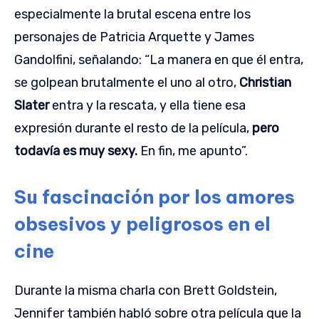
especialmente la brutal escena entre los
personajes de Patricia Arquette y James
Gandolfini, señalando: “La manera en que él entra,
se golpean brutalmente el uno al otro,
Christian
Slater
entra y la rescata, y ella tiene esa
expresión durante el resto de la película,
pero
todavía es muy sexy.
En fin, me apunto”.
Su fascinación por los amores
obsesivos y peligrosos en el
cine
Durante la misma charla con Brett Goldstein,
Jennifer también habló sobre otra película que la