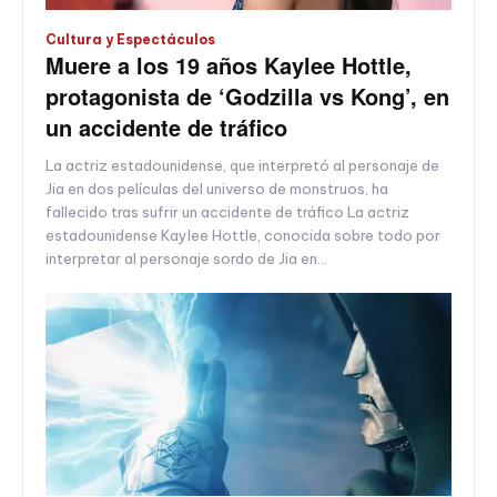
Cultura y Espectáculos
Muere a los 19 años Kaylee Hottle,
protagonista de ‘Godzilla vs Kong’, en
un accidente de tráfico
La actriz estadounidense, que interpretó al personaje de
Jia en dos películas del universo de monstruos, ha
fallecido tras sufrir un accidente de tráfico La actriz
estadounidense Kaylee Hottle, conocida sobre todo por
interpretar al personaje sordo de Jia en...