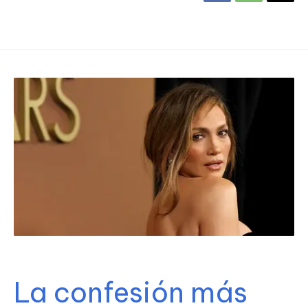
La confesión más