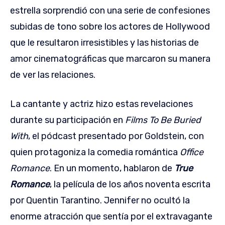
estrella sorprendió con una serie de confesiones
subidas de tono sobre los actores de Hollywood
que le resultaron irresistibles y las historias de
amor cinematográficas que marcaron su manera
de ver las relaciones.
La cantante y actriz hizo estas revelaciones
durante su participación en
Films To Be Buried
With
, el pódcast presentado por Goldstein, con
quien protagoniza la comedia romántica
Office
Romance
. En un momento, hablaron de
True
Romance
, la película de los años noventa escrita
por Quentin Tarantino. Jennifer no ocultó la
enorme atracción que sentía por el extravagante