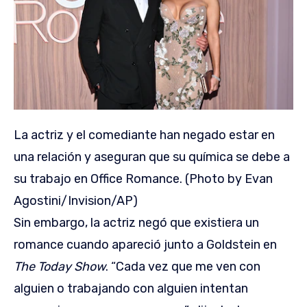
La actriz y el comediante han negado estar en
una relación y aseguran que su química se debe a
su trabajo en Office Romance. (Photo by Evan
Agostini/Invision/AP)
Sin embargo, la actriz negó que existiera un
romance cuando apareció junto a Goldstein en
The Today Show
. “Cada vez que me ven con
alguien o trabajando con alguien intentan