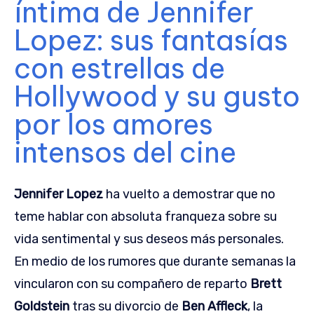
íntima de Jennifer
Lopez: sus fantasías
con estrellas de
Hollywood y su gusto
por los amores
intensos del cine
Jennifer Lopez
ha vuelto a demostrar que no
teme hablar con absoluta franqueza sobre su
vida sentimental y sus deseos más personales.
En medio de los rumores que durante semanas la
vincularon con su compañero de reparto
Brett
Goldstein
tras su divorcio de
Ben Affleck
, la