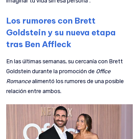
imaginar tu vida sin esa persona”.
Los rumores con Brett
Goldstein y su nueva etapa
tras Ben Affleck
En las últimas semanas, su cercanía con Brett
Goldstein durante la promoción de
Office
Romance
alimentó los rumores de una posible
relación entre ambos.