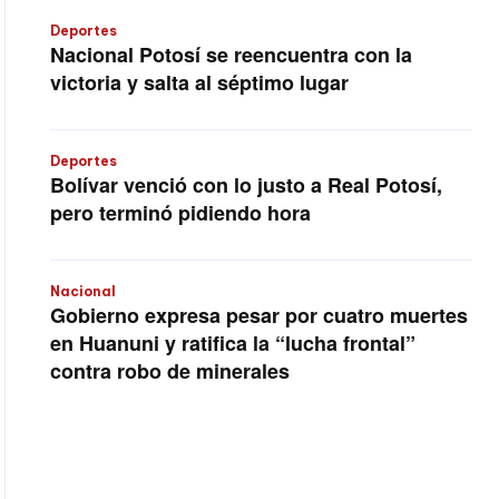
Deportes
Nacional Potosí se reencuentra con la
victoria y salta al séptimo lugar
Deportes
Bolívar venció con lo justo a Real Potosí,
pero terminó pidiendo hora
Nacional
Gobierno expresa pesar por cuatro muertes
en Huanuni y ratifica la “lucha frontal”
contra robo de minerales