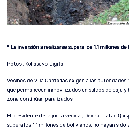
* La inversión a realizarse supera los 1,1 millones de
Potosí, Kollasuyo Digital
Vecinos de Villa Canterías exigen a las autoridade
que permanecen inmovilizados en saldos de caja y 
zona continúan paralizados.
El presidente de la junta vecinal, Deimar Catari Qui
supera los 1,1 millones de bolivianos, no hayan sid