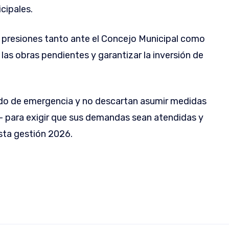
cipales.
 y presiones tanto ante el Concejo Municipal como
r las obras pendientes y garantizar la inversión de
tado de emergencia y no descartan asumir medidas
– para exigir que sus demandas sean atendidas y
sta gestión 2026.