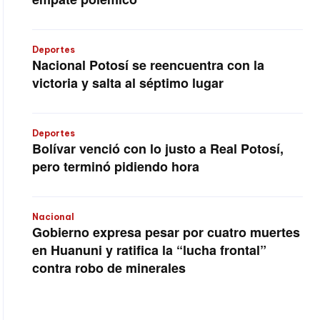
Deportes
Nacional Potosí se reencuentra con la
victoria y salta al séptimo lugar
Deportes
Bolívar venció con lo justo a Real Potosí,
pero terminó pidiendo hora
Nacional
Gobierno expresa pesar por cuatro muertes
en Huanuni y ratifica la “lucha frontal”
contra robo de minerales