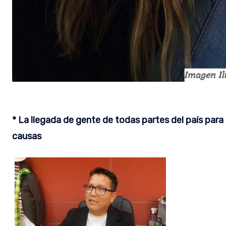
* La llegada de gente de todas partes del país para 
causas