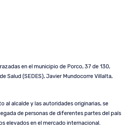
azadas en el municipio de Porco, 37 de 130,
de Salud (SEDES), Javier Mundocorre Villalta,
 al alcalde y las autoridades originarias, se
llegada de personas de diferentes partes del país
os elevados en el mercado internacional.