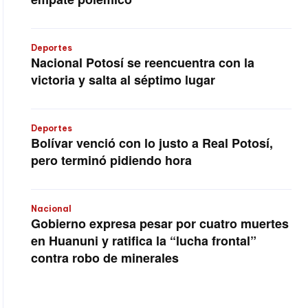
Deportes
Nacional Potosí se reencuentra con la
victoria y salta al séptimo lugar
Deportes
Bolívar venció con lo justo a Real Potosí,
pero terminó pidiendo hora
Nacional
Gobierno expresa pesar por cuatro muertes
en Huanuni y ratifica la “lucha frontal”
contra robo de minerales