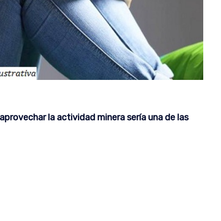
aprovechar la actividad minera sería una de las