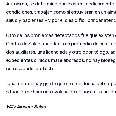
Asimismo, se determinó que existen medicamentos; 
condiciones, trabajan como si estuvieran en un al
salud y pacientes – y por ello es difícil brindar at
Otro de los problemas detectados fue que existen d
Centro de Salud atienden a un promedio de cuatro 
dos auxiliares, una licenciada y otro odontólogo, 
expedientes clínicos mal elaborados, no hay bioseg
corresponde, protestó.
Igualmente, “hay gente que se cree dueña del cargo
situación se hará una evaluación en base a su produc
Willy Alcocer Salas