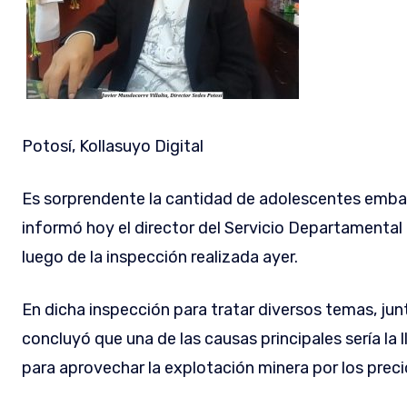
Potosí, Kollasuyo Digital
Es sorprendente la cantidad de adolescentes embar
informó hoy el director del Servicio Departamental 
luego de la inspección realizada ayer.
En dicha inspección para tratar diversos temas, junto
concluyó que una de las causas principales sería la 
para aprovechar la explotación minera por los preci