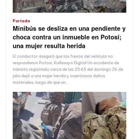
Portada
Minibús se desliza en una pendiente y
choca contra un inmueble en Potosí;
una mujer resulta herida
El conductor aseguró que los frenos del vehículo no
respondieron Potosí, Kollasuyo Digital Un accidente de
tránsito registrado cerca de las 23:45 del domingo 26 de
julio dejó a una mujer herida y cuantiosos daños
materiales, luego de que un...