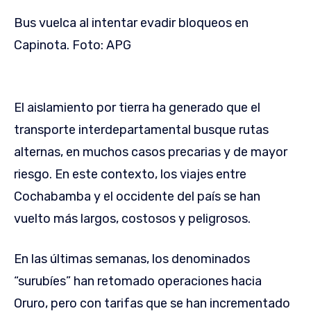
Bus vuelca al intentar evadir bloqueos en
Capinota. Foto: APG
El aislamiento por tierra ha generado que el
transporte interdepartamental busque rutas
alternas, en muchos casos precarias y de mayor
riesgo. En este contexto, los viajes entre
Cochabamba y el occidente del país se han
vuelto más largos, costosos y peligrosos.
En las últimas semanas, los denominados
“surubíes” han retomado operaciones hacia
Oruro, pero con tarifas que se han incrementado