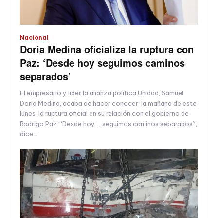
Nacional
Doria Medina oficializa la ruptura con
Paz: ‘Desde hoy seguimos caminos
separados’
El empresario y líder la alianza política Unidad, Samuel
Doria Medina, acaba de hacer conocer, la mañana de este
lunes, la ruptura oficial en su relación con el gobierno de
Rodrigo Paz. “Desde hoy … seguimos caminos separados”,
dice...