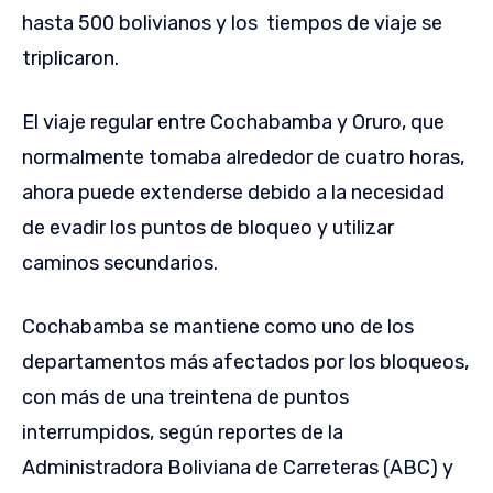
hasta 500 bolivianos y los tiempos de viaje se
triplicaron.
El viaje regular entre Cochabamba y Oruro, que
normalmente tomaba alrededor de cuatro horas,
ahora puede extenderse debido a la necesidad
de evadir los puntos de bloqueo y utilizar
caminos secundarios.
Cochabamba se mantiene como uno de los
departamentos más afectados por los bloqueos,
con más de una treintena de puntos
interrumpidos, según reportes de la
Administradora Boliviana de Carreteras (ABC) y