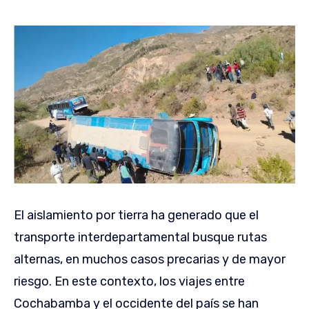
El aislamiento por tierra ha generado que el
transporte interdepartamental busque rutas
alternas, en muchos casos precarias y de mayor
riesgo. En este contexto, los viajes entre
Cochabamba y el occidente del país se han