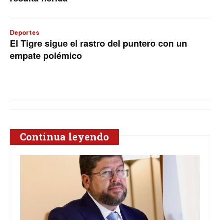
Deportes
El Tigre sigue el rastro del puntero con un
empate polémico
Continua leyendo