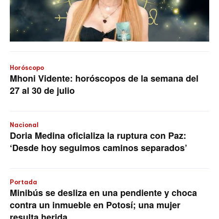
Horóscopo
Mhoni Vidente: horóscopos de la semana del
27 al 30 de julio
Nacional
Doria Medina oficializa la ruptura con Paz:
‘Desde hoy seguimos caminos separados’
Portada
Minibús se desliza en una pendiente y choca
contra un inmueble en Potosí; una mujer
resulta herida