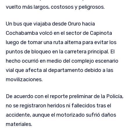
vuelto más largos, costosos y peligrosos.
Un bus que viajaba desde Oruro hacia
Cochabamba volcó en el sector de Capinota
luego de tomar una ruta alterna para evitar los
puntos de bloqueo en la carretera principal. El
hecho ocurrió en medio del complejo escenario
vial que afecta al departamento debido a las
movilizaciones.
De acuerdo con el reporte preliminar de la Policía,
no se registraron heridos ni fallecidos tras el
accidente, aunque el motorizado sufrió daños
materiales.