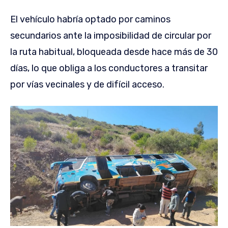
El vehículo habría optado por caminos
secundarios ante la imposibilidad de circular por
la ruta habitual, bloqueada desde hace más de 30
días, lo que obliga a los conductores a transitar
por vías vecinales y de difícil acceso.