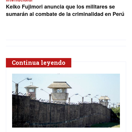
Internacional
Keiko Fujimori anuncia que los militares se
sumarán al combate de la criminalidad en Perú
Continua leyendo