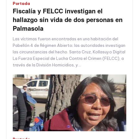
Portada
Fiscalía y FELCC investigan el
hallazgo sin vida de dos personas en
Palmasola
Las víctimas fueron encontradas en una habitación del
Pabellón 4 de Régimen Abierto; las autoridades investigan
las circunstancias del hecho. Santa Cruz, Kollasuyo Digital
La Fuerza Especial de Lucha Contra el Crimen (FELCC), a
través de la División Homicidios, y...