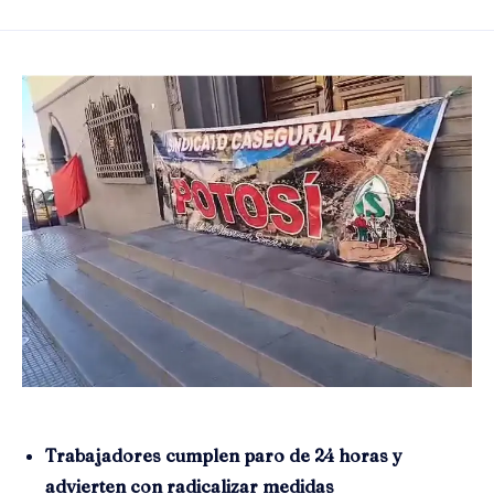
Trabajadores cumplen paro de 24 horas y
advierten con radicalizar medidas