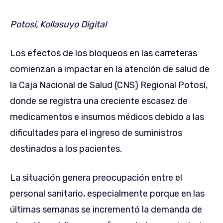
Potosí, Kollasuyo Digital
Los efectos de los bloqueos en las carreteras
comienzan a impactar en la atención de salud de
la Caja Nacional de Salud (CNS) Regional Potosí,
donde se registra una creciente escasez de
medicamentos e insumos médicos debido a las
dificultades para el ingreso de suministros
destinados a los pacientes.
La situación genera preocupación entre el
personal sanitario, especialmente porque en las
últimas semanas se incrementó la demanda de