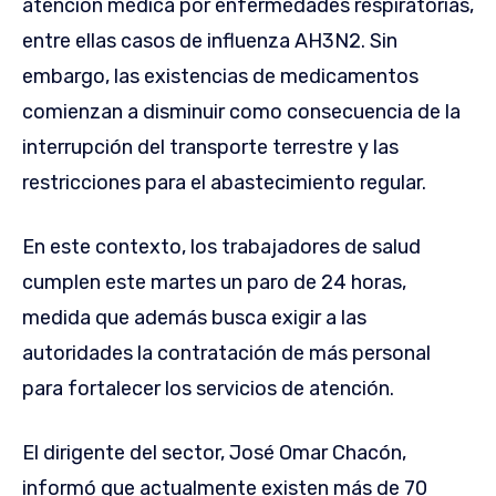
atención médica por enfermedades respiratorias,
entre ellas casos de influenza AH3N2. Sin
embargo, las existencias de medicamentos
comienzan a disminuir como consecuencia de la
interrupción del transporte terrestre y las
restricciones para el abastecimiento regular.
En este contexto, los trabajadores de salud
cumplen este martes un paro de 24 horas,
medida que además busca exigir a las
autoridades la contratación de más personal
para fortalecer los servicios de atención.
El dirigente del sector, José Omar Chacón,
informó que actualmente existen más de 70