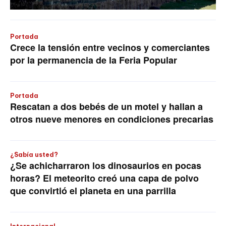
Portada
Crece la tensión entre vecinos y comerciantes
por la permanencia de la Feria Popular
Portada
Rescatan a dos bebés de un motel y hallan a
otros nueve menores en condiciones precarias
¿Sabía usted?
¿Se achicharraron los dinosaurios en pocas
horas? El meteorito creó una capa de polvo
que convirtió el planeta en una parrilla