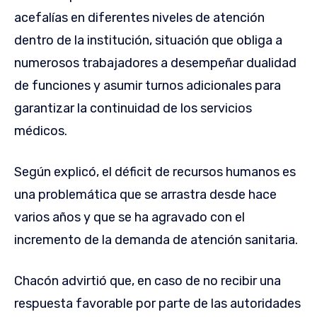
acefalías en diferentes niveles de atención
dentro de la institución, situación que obliga a
numerosos trabajadores a desempeñar dualidad
de funciones y asumir turnos adicionales para
garantizar la continuidad de los servicios
médicos.
Según explicó, el déficit de recursos humanos es
una problemática que se arrastra desde hace
varios años y que se ha agravado con el
incremento de la demanda de atención sanitaria.
Chacón advirtió que, en caso de no recibir una
respuesta favorable por parte de las autoridades