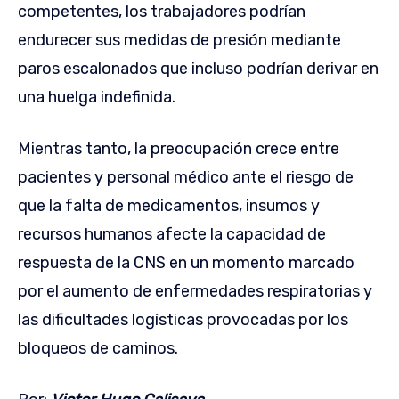
competentes, los trabajadores podrían
endurecer sus medidas de presión mediante
paros escalonados que incluso podrían derivar en
una huelga indefinida.
Mientras tanto, la preocupación crece entre
pacientes y personal médico ante el riesgo de
que la falta de medicamentos, insumos y
recursos humanos afecte la capacidad de
respuesta de la CNS en un momento marcado
por el aumento de enfermedades respiratorias y
las dificultades logísticas provocadas por los
bloqueos de caminos.