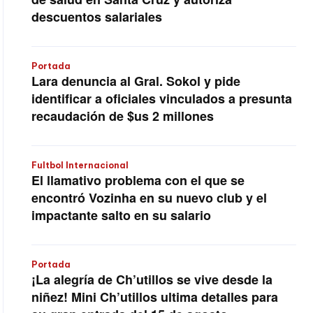
descuentos salariales
Portada
Lara denuncia al Gral. Sokol y pide
identificar a oficiales vinculados a presunta
recaudación de $us 2 millones
Fultbol Internacional
El llamativo problema con el que se
encontró Vozinha en su nuevo club y el
impactante salto en su salario
Portada
¡La alegría de Ch’utillos se vive desde la
niñez! Mini Ch’utillos ultima detalles para