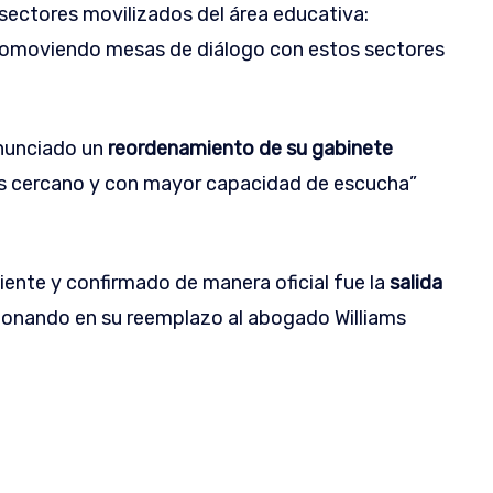
sectores movilizados del área educativa:
romoviendo mesas de diálogo con estos sectores
anunciado un
reordenamiento de su gabinete
ás cercano y con mayor capacidad de escucha”
ciente y confirmado de manera oficial fue la
salida
onando en su reemplazo al abogado Williams