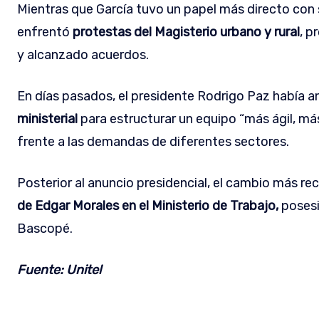
Mientras que García tuvo un papel más directo con 
enfrentó
protestas del Magisterio urbano y rural
, p
y alcanzado acuerdos.
En días pasados, el presidente Rodrigo Paz había 
ministerial
para estructurar un equipo “más ágil, m
frente a las demandas de diferentes sectores.
Posterior al anuncio presidencial, el cambio más re
de Edgar Morales en el Ministerio de Trabajo,
posesi
Bascopé.
Fuente: Unitel