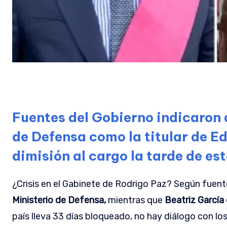
Fuentes del Gobierno indicaron a
de Defensa como la titular de E
dimisión al cargo la tarde de es
¿Crisis en el Gabinete de Rodrigo Paz? Según fuent
Ministerio de Defensa,
mientras que
Beatriz García 
país lleva 33 días bloqueado, no hay diálogo con lo