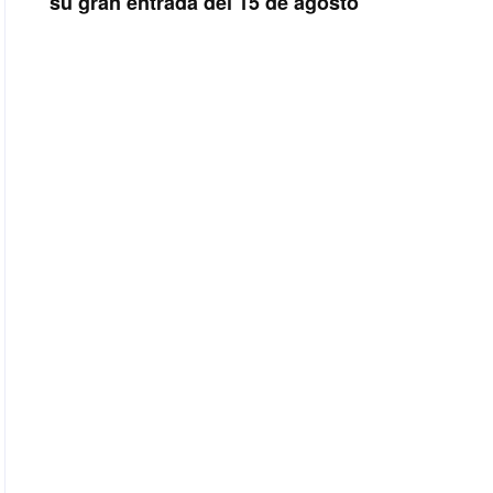
su gran entrada del 15 de agosto