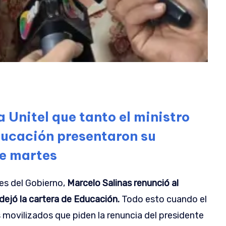
 Unitel que tanto el ministro
ducación presentaron su
te martes
es del Gobierno,
Marcelo Salinas renunció al
dejó la cartera de Educación.
Todo esto cuando el
s movilizados que piden la renuncia del presidente