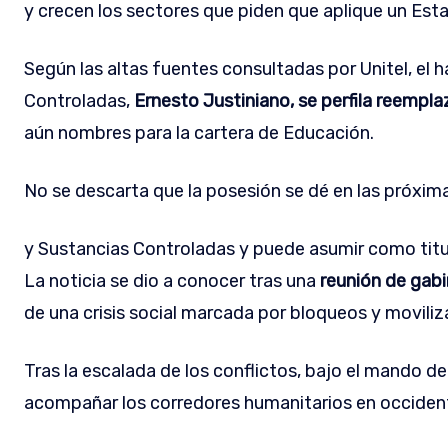
y crecen los sectores que piden que aplique un Est
Según las altas fuentes consultadas por Unitel, el 
Controladas,
Ernesto Justiniano, se perfila reempla
aún nombres para la cartera de Educación.
No se descarta que la posesión se dé en las próxim
y Sustancias Controladas y puede asumir como tit
La noticia se dio a conocer tras una
reunión de gabi
de una crisis social marcada por bloqueos y moviliz
Tras la escalada de los conflictos, bajo el mando de
acompañar los corredores humanitarios en occiden