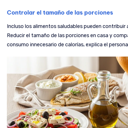
Controlar el tamaño de las porciones
Incluso los alimentos saludables pueden contribuir
Reducir el tamaño de las porciones en casa y compar
consumo innecesario de calorías, explica el persona