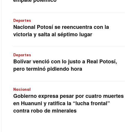
Deportes
Nacional Potosí se reencuentra con la
victoria y salta al séptimo lugar
Deportes
Bolívar venció con lo justo a Real Potosí,
pero terminó pidiendo hora
Nacional
Gobierno expresa pesar por cuatro muertes
en Huanuni y ratifica la “lucha frontal”
contra robo de minerales