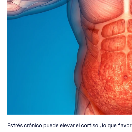
Estrés crónico puede elevar el cortisol, lo que fav