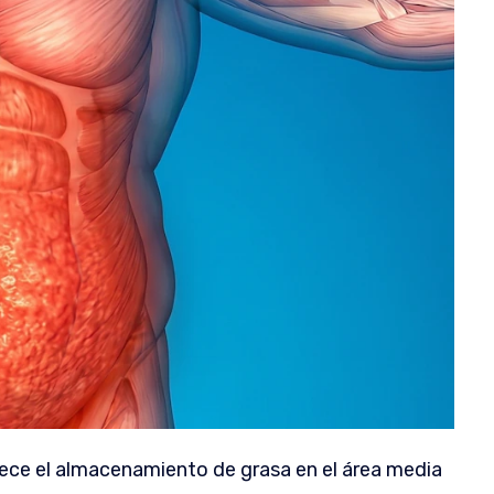
orece el almacenamiento de grasa en el área media