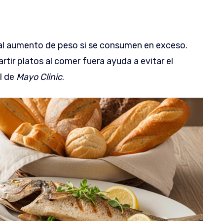
 al aumento de peso si se consumen en exceso.
tir platos al comer fuera ayuda a evitar el
l de
Mayo Clinic
.