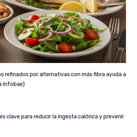
s refinados por alternativas con más fibra ayuda a
va Infobae)
 clave para reducir la ingesta calórica y prevenir