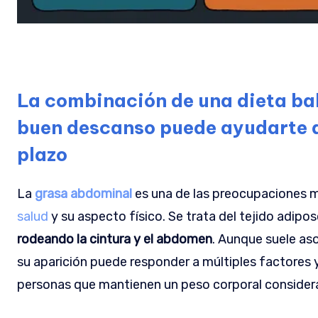
La combinación de una dieta bal
buen descanso puede ayudarte a
plazo
La
grasa abdominal
es una de las preocupaciones m
salud
y su aspecto físico. Se trata del tejido adipo
rodeando la cintura y el abdomen
. Aunque suele as
su aparición puede responder a múltiples factores 
personas que mantienen un peso corporal consider