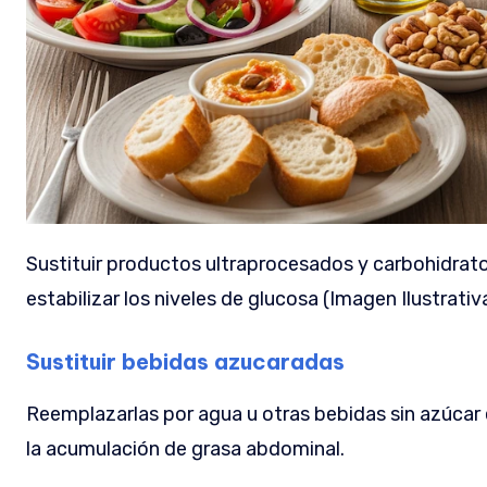
Sustituir productos ultraprocesados y carbohidrato
estabilizar los niveles de glucosa (Imagen Ilustrati
Sustituir bebidas azucaradas
Reemplazarlas por agua u otras bebidas sin azúcar es
la acumulación de grasa abdominal.