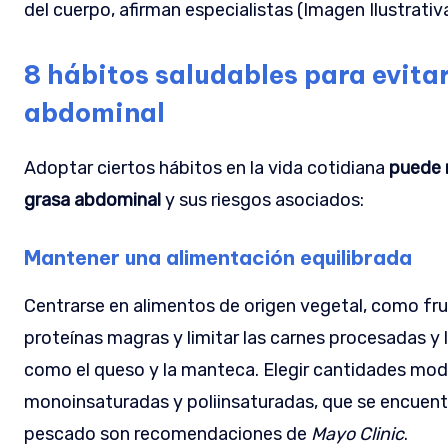
del cuerpo, afirman especialistas (Imagen Ilustrativ
8 hábitos saludables para evita
abdominal
Adoptar ciertos hábitos en la vida cotidiana
puede m
grasa abdominal
y sus riesgos asociados:
Mantener una alimentación equilibrada
Centrarse en alimentos de origen vegetal, como frut
proteínas magras y limitar las carnes procesadas y
como el queso y la manteca. Elegir cantidades mod
monoinsaturadas y poliinsaturadas, que se encuentr
pescado son recomendaciones de
Mayo Clinic
.